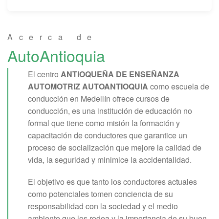
Acerca de
AutoAntioquia
El centro
ANTIOQUEÑA DE ENSEÑANZA
AUTOMOTRIZ AUTOANTIOQUIA
como escuela de
conducción en Medellín ofrece cursos de
conducción, es una institución de educación no
formal que tiene como misión la formación y
capacitación de conductores que garantice un
proceso de socialización que mejore la calidad de
vida, la seguridad y minimice la accidentalidad.
El objetivo es que tanto los conductores actuales
como potenciales tomen conciencia de su
responsabilidad con la sociedad y el medio
ambiente que los rodea y la importancia de su buen