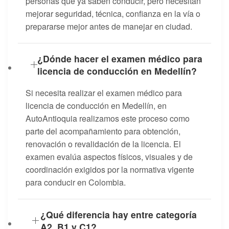
personas que ya saben conducir, pero necesitan
mejorar seguridad, técnica, confianza en la vía o
prepararse mejor antes de manejar en ciudad.
¿Dónde hacer el examen médico para
licencia de conducción en Medellín?
Si necesita realizar el examen médico para
licencia de conducción en Medellín, en
AutoAntioquia realizamos este proceso como
parte del acompañamiento para obtención,
renovación o revalidación de la licencia. El
examen evalúa aspectos físicos, visuales y de
coordinación exigidos por la normativa vigente
para conducir en Colombia.
¿Qué diferencia hay entre categoría
A2, B1 y C1?