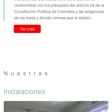
conformidad con los preceptos del artículo 24 de la
Constitución Política de Colombia y las exigencias
de las leyes y demás normas que le atañen.
Ver más
Nuestras
Instalaciones