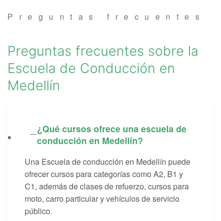
Examen técnico online
Preguntas frecuentes
Preguntas frecuentes sobre la
Escuela de Conducción en
Medellín
¿Qué cursos ofrece una escuela de
conducción en Medellín?
Una Escuela de conducción en Medellín puede
ofrecer cursos para categorías como A2, B1 y
C1, además de clases de refuerzo, cursos para
moto, carro particular y vehículos de servicio
público.