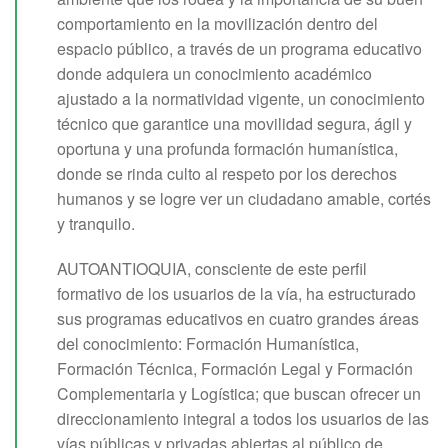
comportamiento en la movilización dentro del
espacio público, a través de un programa educativo
donde adquiera un conocimiento académico
ajustado a la normatividad vigente, un conocimiento
técnico que garantice una movilidad segura, ágil y
oportuna y una profunda formación humanística,
donde se rinda culto al respeto por los derechos
humanos y se logre ver un ciudadano amable, cortés
y tranquilo.
AUTOANTIOQUIA, consciente de este perfil
formativo de los usuarios de la vía, ha estructurado
sus programas educativos en cuatro grandes áreas
del conocimiento: Formación Humanística,
Formación Técnica, Formación Legal y Formación
Complementaria y Logística; que buscan ofrecer un
direccionamiento integral a todos los usuarios de las
vías públicas y privadas abiertas al público de