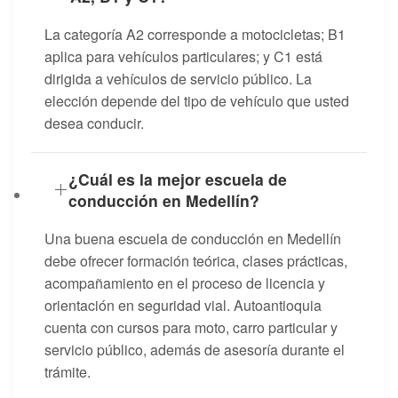
La categoría A2 corresponde a motocicletas; B1
aplica para vehículos particulares; y C1 está
dirigida a vehículos de servicio público. La
elección depende del tipo de vehículo que usted
desea conducir.
¿Cuál es la mejor escuela de
conducción en Medellín?
Una buena escuela de conducción en Medellín
debe ofrecer formación teórica, clases prácticas,
acompañamiento en el proceso de licencia y
orientación en seguridad vial. Autoantioquia
cuenta con cursos para moto, carro particular y
servicio público, además de asesoría durante el
trámite.