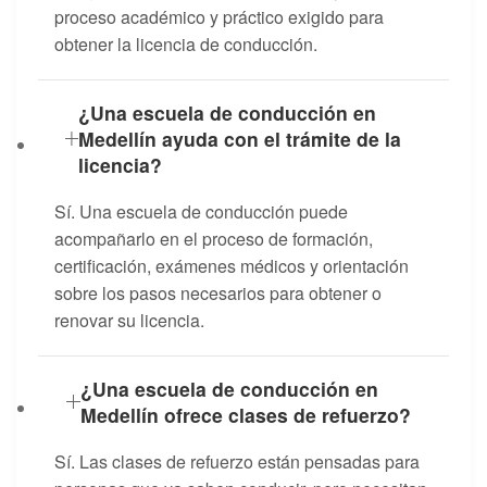
proceso académico y práctico exigido para
obtener la licencia de conducción.
¿Una escuela de conducción en
Medellín ayuda con el trámite de la
licencia?
Sí. Una escuela de conducción puede
acompañarlo en el proceso de formación,
certificación, exámenes médicos y orientación
sobre los pasos necesarios para obtener o
renovar su licencia.
¿Una escuela de conducción en
Medellín ofrece clases de refuerzo?
Sí. Las clases de refuerzo están pensadas para