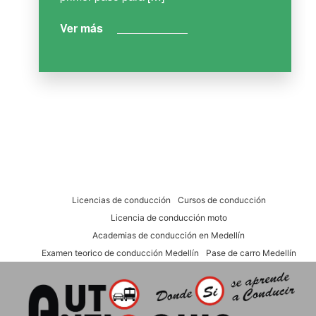
Ver más
Licencias de conducción
Cursos de conducción
Licencia de conducción moto
Academias de conducción en Medellín
Examen teorico de conducción Medellín
Pase de carro Medellín