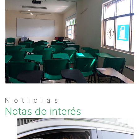
Noticias
Notas de interés