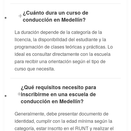
¿Cuánto dura un curso de
conducción en Medellín?
La duración depende de la categoría de la
licencia, la disponibilidad del estudiante y la
programación de clases teóricas y prácticas. Lo
ideal es consultar directamente con la escuela
para recibir una orientación según el tipo de
curso que necesita.
¿Qué requisitos necesito para
inscribirme en una escuela de
conducción en Medellín?
Generalmente, debe presentar documento de
identidad, cumplir con la edad mínima según la
categoría, estar inscrito en el RUNT y realizar el