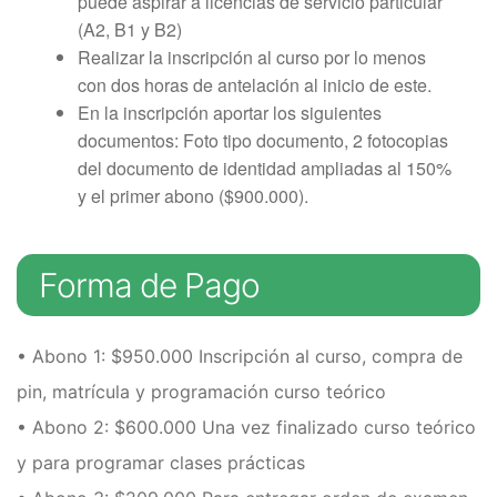
puede aspirar a licencias de servicio particular
Examen técnico online
(A2, B1 y B2)
Realizar la inscripción al curso por lo menos
con dos horas de antelación al inicio de este.
En la inscripción aportar los siguientes
documentos: Foto tipo documento, 2 fotocopias
del documento de identidad ampliadas al 150%
y el primer abono ($900.000).
Forma de Pago
• Abono 1: $950.000 Inscripción al curso, compra de
pin, matrícula y programación curso teórico
• Abono 2: $600.000 Una vez finalizado curso teórico
y para programar clases prácticas