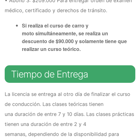
• Abono 3: $209.000 Para entregar orden de examen
médico, certificado y derechos de tránsito.
Si realiza el curso de carro y
moto
simultáneamente
, se realiza un
descuento de $90.000 y solamente tiene que
realizar un curso
teórico
.
Tiempo de Entrega
La licencia se entrega al otro día de finalizar el curso
de conducción. Las clases teóricas tienen
una duración de entre 7 y 10 días. Las clases prácticas
tienen una duración de entre 2 y 4
semanas, dependiendo de la disponibilidad para