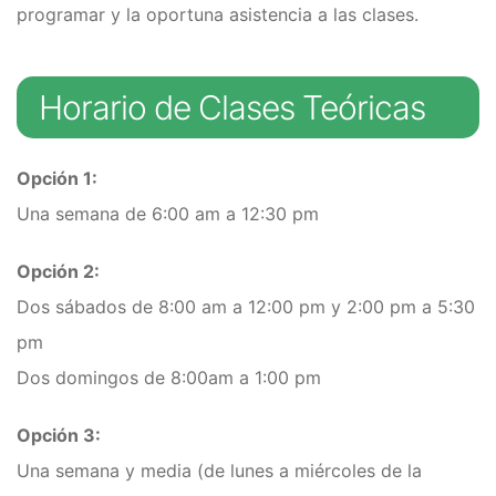
programar y la oportuna asistencia a las clases.
Horario de Clases Teóricas
Opción 1:
Una semana de 6:00 am a 12:30 pm
Opción 2:
Dos sábados de 8:00 am a 12:00 pm y 2:00 pm a 5:30
pm
Dos domingos de 8:00am a 1:00 pm
Opción 3:
Una semana y media (de lunes a miércoles de la