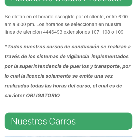
Se dictan en el horario escogido por el cliente, entre 6:00
am a 8:00 pm. Los horarios se seleccionan en nuestra
línea de atención 4446493 extensiones 107, 108 o 109
*
Todos nuestros cursos de conducción se realizan a
través de los sistemas de vigilancia implementados
por la superintendencia de puertos y transporte, por
lo cual la licencia solamente se emite una vez
realizadas todas las horas del curso, el cual es de
carácter OBLIGATORIO
Nuestros Carros