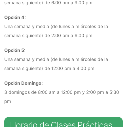
semana siguiente) de 6:00 pm a 9:00 pm
Opción 4:
Una semana y media (de lunes a miércoles de la
semana siguiente) de 2:00 pm a 6:00 pm
Opción 5:
Una semana y media (de lunes a miércoles de la
semana siguiente) de 12:00 pm a 4:00 pm
Opción Domingo:
3 domingos de 8:00 am a 12:00 pm y 2:00 pm a 5:30
pm
Horario de Clases Prácticas