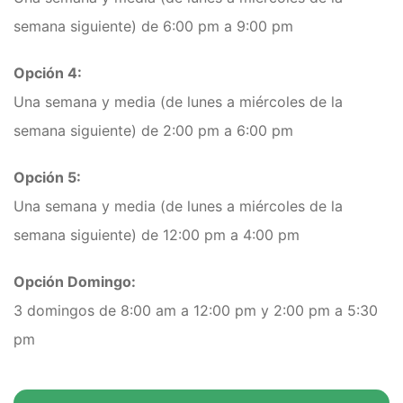
semana siguiente) de 6:00 pm a 9:00 pm
Opción 4:
Una semana y media (de lunes a miércoles de la
semana siguiente) de 2:00 pm a 6:00 pm
Opción 5:
Una semana y media (de lunes a miércoles de la
semana siguiente) de 12:00 pm a 4:00 pm
Opción Domingo:
3 domingos de 8:00 am a 12:00 pm y 2:00 pm a 5:30
pm