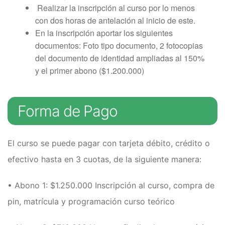
Realizar la inscripción al curso por lo menos
con dos horas de antelación al inicio de este.
En la inscripción aportar los siguientes
documentos: Foto tipo documento, 2 fotocopias
del documento de identidad ampliadas al 150%
y el primer abono ($1.200.000)
Forma de Pago
El curso se puede pagar con tarjeta débito, crédito o
efectivo hasta en 3 cuotas, de la siguiente manera:
• Abono 1: $1.250.000 Inscripción al curso, compra de
pin, matrícula y programación curso teórico