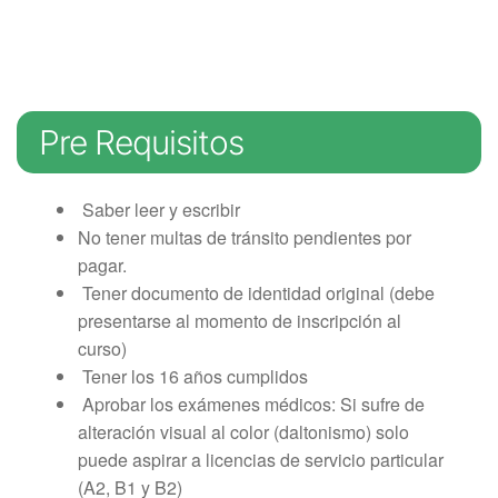
Examen técnico online
Pre Requisitos
Saber leer y escribir
No tener multas de tránsito pendientes por
pagar.
Tener documento de identidad original (debe
presentarse al momento de inscripción al
curso)
Tener los 16 años cumplidos
Aprobar los exámenes médicos: Si sufre de
alteración visual al color (daltonismo) solo
puede aspirar a licencias de servicio particular
(A2, B1 y B2)