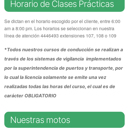
Horario de Clases Prácticas
Se dictan en el horario escogido por el cliente, entre 6:00
am a 8:00 pm. Los horarios se seleccionan en nuestra
línea de atención 4446493 extensiones 107, 108 o 109
*
Todos nuestros cursos de conducción se realizan a
través de los sistemas de vigilancia implementados
por la superintendencia de puertos y transporte, por
lo cual la licencia solamente se emite una vez
realizadas todas las horas del curso, el cual es de
carácter OBLIGATORIO
Nuestras motos