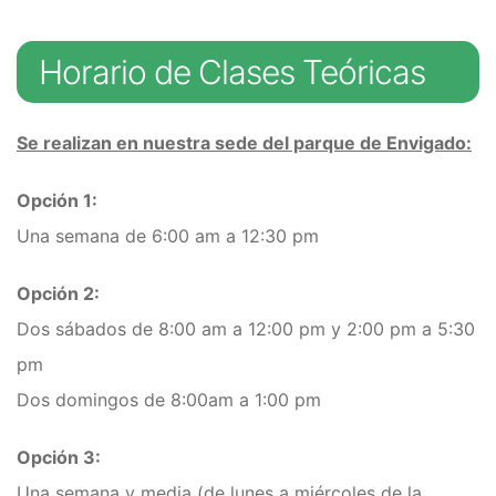
Horario de Clases Teóricas
Se realizan en nuestra sede del parque de Envigado:
Opción 1:
Una semana de 6:00 am a 12:30 pm
Opción 2:
Dos sábados de 8:00 am a 12:00 pm y 2:00 pm a 5:30
pm
Dos domingos de 8:00am a 1:00 pm
Opción 3:
Una semana y media (de lunes a miércoles de la