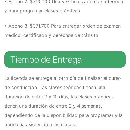
• Abono 2: $710.000 Una vez finalizado curso teórico
y para programar clases prácticas
• Abono 3:
$371.700
Para entregar orden de examen
médico, certificado y derechos de tránsito
Tiempo de Entrega
La licencia se entrega al otro día de finalizar el curso
de conducción. Las clases teóricas tienen una
duración de entre 7 y 10 días, las clases prácticas
tienen una duración de entre 2 y 4 semanas,
dependiendo de la disponibilidad para programar y la
oportuna asistencia a las clases.