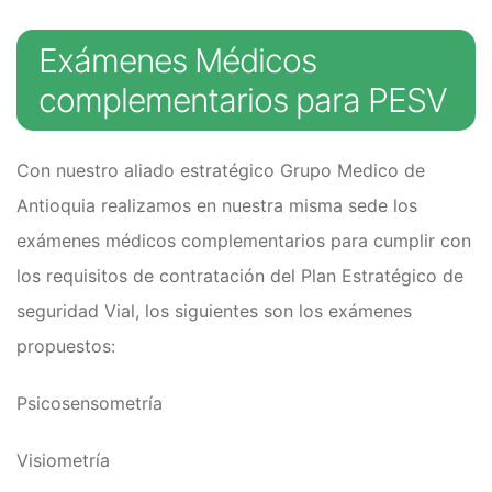
Exámenes Médicos
complementarios para PESV
Con nuestro aliado estratégico Grupo Medico de
Antioquia realizamos en nuestra misma sede los
exámenes médicos complementarios para cumplir con
los requisitos de contratación del Plan Estratégico de
seguridad Vial, los siguientes son los exámenes
propuestos:
Psicosensometría
Visiometría