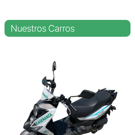
Nuestros Carros