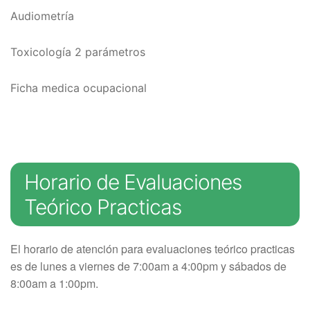
Audiometría
Toxicología 2 parámetros
Ficha medica ocupacional
Horario de Evaluaciones
Teórico Practicas
El horario de atención para evaluaciones teórico practicas
es de lunes a viernes de 7:00am a 4:00pm y sábados de
8:00am a 1:00pm.