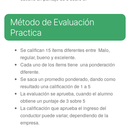
Método de Evaluación
Practica
Se califican 15 ítems diferentes entre Malo,
regular, bueno y excelente.
Cada uno de los ítems tiene una ponderación
diferente.
Se saca un promedio ponderado, dando como
resultado una calificación de 1 a 5
La evaluación se aprueba, cuando el alumno
obtiene un puntaje de 3 sobre 5
La calificación que aprueba el ingreso del
conductor puede variar, dependiendo de la
empresa.