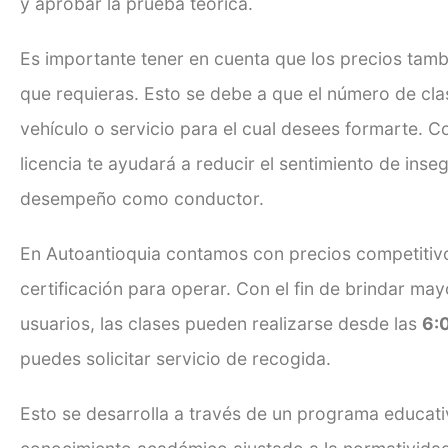
y aprobar la prueba teórica.
Es importante tener en cuenta que los precios tambi
que requieras. Esto se debe a que el número de cla
vehículo o servicio para el cual desees formarte. C
licencia te ayudará a reducir el sentimiento de inseg
desempeño como conductor.
En Autoantioquia contamos con precios competitivos
certificación para operar. Con el fin de brindar may
usuarios, las clases pueden realizarse desde las
6:0
puedes solicitar servicio de recogida.
Esto se desarrolla a través de un programa educat