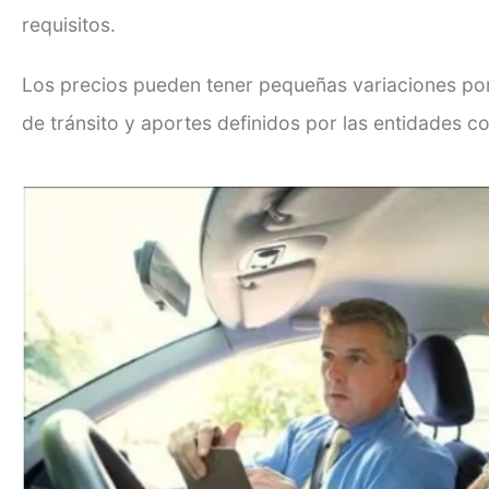
requisitos.
Los precios pueden tener pequeñas variaciones po
de tránsito y aportes definidos por las entidades c