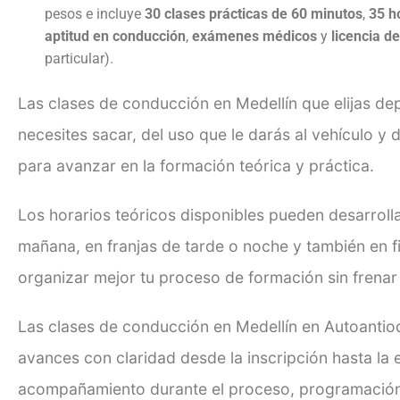
pesos e incluye
30 clases prácticas de 60 minutos
,
35 h
aptitud en conducción
,
exámenes médicos
y
licencia d
particular).
Las clases de conducción en Medellín que elijas de
necesites sacar, del uso que le darás al vehículo y
para avanzar en la formación teórica y práctica.
Los horarios teóricos disponibles pueden desarrolla
mañana, en franjas de tarde o noche y también en f
organizar mejor tu proceso de formación sin frenar
Las clases de conducción en Medellín en Autoantio
avances con claridad desde la inscripción hasta la e
acompañamiento durante el proceso, programación 