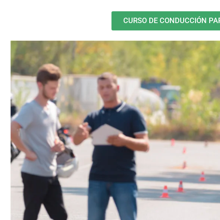
CURSO DE CONDUCCIÓN PA