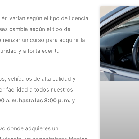
én varían según el tipo de licencia
ses cambia según el tipo de
omenzar un curso para adquirir la
uridad y a fortalecer tu
, vehículos de alta calidad y
or facilidad a todos nuestros
0 a. m. hasta las 8:00 p. m.
y
ivo donde adquieres un