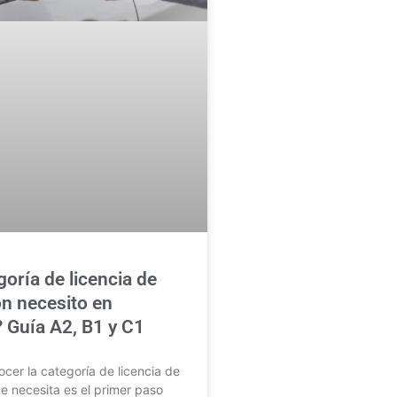
oría de licencia de
n necesito en
 Guía A2, B1 y C1
er la categoría de licencia de
 necesita es el primer paso