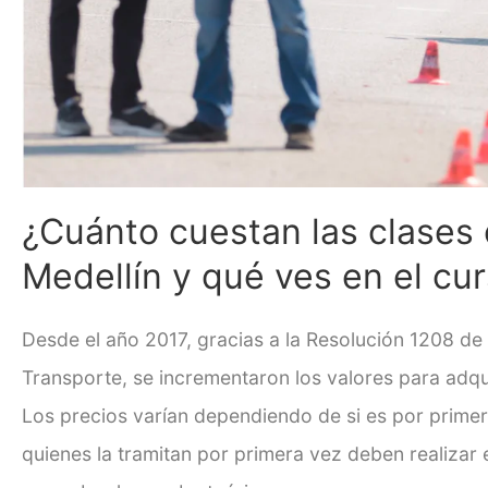
¿Cuánto cuestan las clases
Medellín y qué ves en el cu
Desde el año 2017, gracias a la Resolución 1208 de
Transporte, se incrementaron los valores para adqui
Los precios varían dependiendo de si es por prime
quienes la
tramitan por primera vez deben realizar 