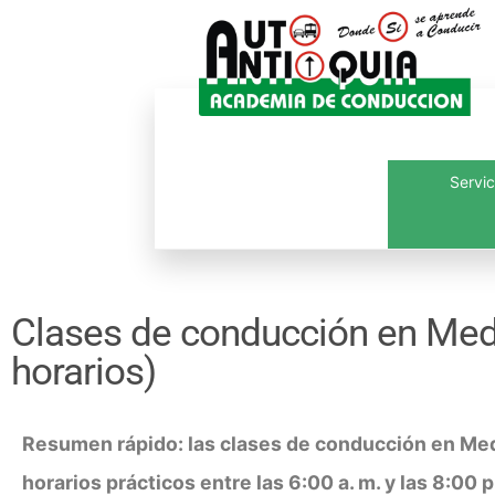
Servic
Inicio
¿Quié
Clases de conducción en Mede
horarios)
Resumen rápido: las clases de conducción en Med
horarios prácticos entre las 6:00 a. m. y las 8:00