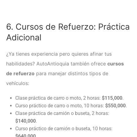
6. Cursos de Refuerzo: Práctica
Adicional
¿Ya tienes experiencia pero quieres afinar tus
habilidades? AutoAntioquia también ofrece
cursos
de refuerzo
para manejar distintos tipos de
vehículos:
Clase práctica de carro o moto, 2 horas:
$115,000
.
Curso práctico de carro o moto, 10 horas:
$550,000
.
Clase práctica de camión o buseta, 2 horas:
$140,000
.
Curso práctico de camión o buseta, 10 horas:
$640,000
.