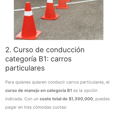
2. Curso de conducción
categoría B1: carros
particulares
Para quienes quieren conducir carros particulares, el
curso de manejo
en categoría B1
es la opción
indicada. Con un
costo total de $1,390,000
, puedes
pagar en tres cómodas cuotas: