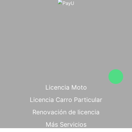
Licencia Moto
Licencia Carro Particular
Renovación de licencia
Más Servicios