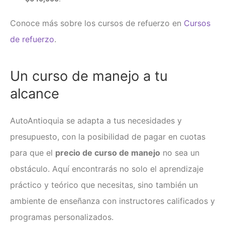
Conoce más sobre los cursos de refuerzo en
Cursos
de refuerzo
.
Un
curso de manejo
a tu
alcance
AutoAntioquia se adapta a tus necesidades y
presupuesto, con la posibilidad de pagar en cuotas
para que el
precio de curso de manejo
no sea un
obstáculo. Aquí encontrarás no solo el aprendizaje
práctico y teórico que necesitas, sino también un
ambiente de enseñanza con instructores calificados y
programas personalizados.