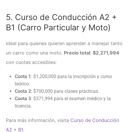
5. Curso de Conducción A2 +
B1 (Carro Particular y Moto)
Ideal para quienes quieren aprender a manejar tanto
un carro como una moto.
Precio total
:
$2,271,994
con cuotas accesibles:
Cuota 1
: $1,200,000 para la inscripción y curso
teórico.
Cuota 2
: $700,000 para clases prácticas.
Cuota 3
: $371,994 para el examen médico y la
licencia.
Para más información, visita
Curso de Conducción
A2 + B1
.