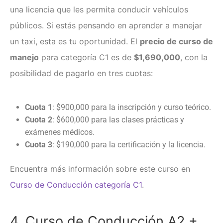
una licencia que les permita conducir vehículos
públicos. Si estás pensando en aprender a manejar
un taxi, esta es tu oportunidad. El
precio de curso de
manejo
para categoría C1 es de
$1,690,000
, con la
posibilidad de pagarlo en tres cuotas:
Cuota 1
: $900,000 para la inscripción y curso teórico.
Cuota 2
: $600,000 para las clases prácticas y
exámenes médicos.
Cuota 3
: $190,000 para la certificación y la licencia.
Encuentra más información sobre este curso en
Curso de Conducción categoría C1
.
4. Curso de Conducción A2 +