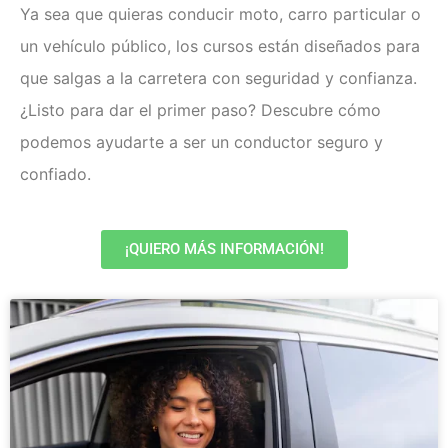
Ya sea que quieras conducir moto, carro particular o
un vehículo público, los cursos están diseñados para
que salgas a la carretera con seguridad y confianza.
¿Listo para dar el primer paso? Descubre cómo
podemos ayudarte a ser un conductor seguro y
confiado.
¡QUIERO MÁS INFORMACIÓN!