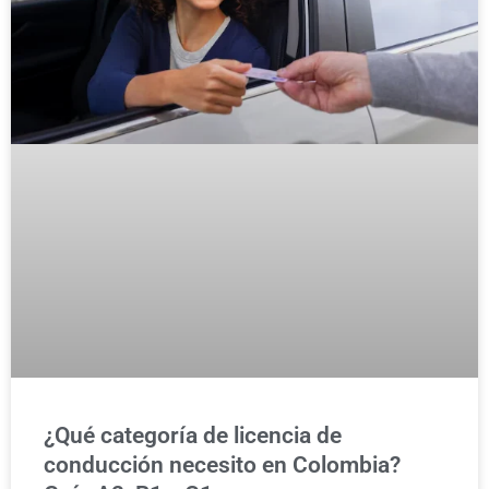
¿Qué categoría de licencia de
conducción necesito en Colombia?