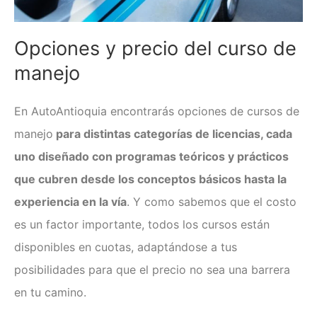
Examen técnico online
Opciones y precio del
curso de
manejo
En AutoAntioquia encontrarás opciones de cursos de
manejo
para distintas categorías de licencias, cada
uno diseñado con programas teóricos y prácticos
que cubren desde los conceptos básicos hasta la
experiencia en la vía
. Y como sabemos que el costo
es un factor importante, todos los cursos están
disponibles en cuotas, adaptándose a tus
posibilidades para que el precio no sea una barrera
en tu camino.