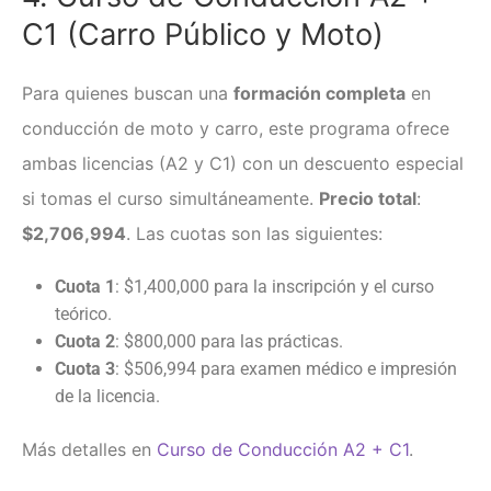
C1 (Carro Público y Moto)
Para quienes buscan una
formación completa
en
conducción de moto y carro, este programa ofrece
ambas licencias (A2 y C1) con un descuento especial
si tomas el curso simultáneamente.
Precio total
:
$2,706,994
. Las cuotas son las siguientes:
Cuota 1
: $1,400,000 para la inscripción y el curso
teórico.
Cuota 2
: $800,000 para las prácticas.
Cuota 3
: $506,994 para examen médico e impresión
de la licencia.
Más detalles en
Curso de Conducción A2 + C1
.