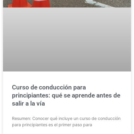
Curso de conducción para
principiantes: qué se aprende antes de
salir a la vía
Resumen: Conocer qué incluye un curso de conducción
para principiantes es el primer paso para