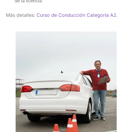
de la licencia.
Más detalles:
Curso de Conducción Categoría A2
.