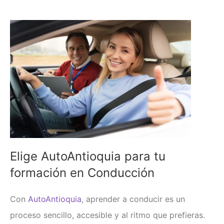
Elige AutoAntioquia para tu
formación en Conducción
Con
AutoAntioquia
, aprender a conducir es un
proceso sencillo, accesible y al ritmo que prefieras.