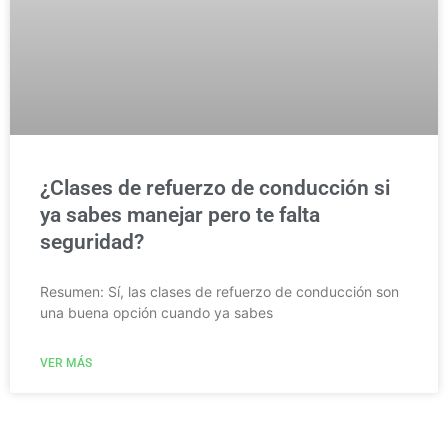
¿Clases de refuerzo de conducción si
ya sabes manejar pero te falta
seguridad?
Resumen: Sí, las clases de refuerzo de conducción son
una buena opción cuando ya sabes
VER MÁS