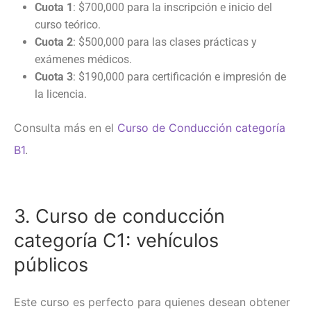
Cuota 1
: $700,000 para la inscripción e inicio del
curso teórico.
Cuota 2
: $500,000 para las clases prácticas y
exámenes médicos.
Cuota 3
: $190,000 para certificación e impresión de
la licencia.
Consulta más en el
Curso de Conducción categoría
B1
.
3. Curso de conducción
categoría C1: vehículos
públicos
Este curso es perfecto para quienes desean obtener