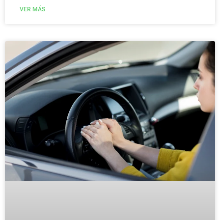
VER MÁS