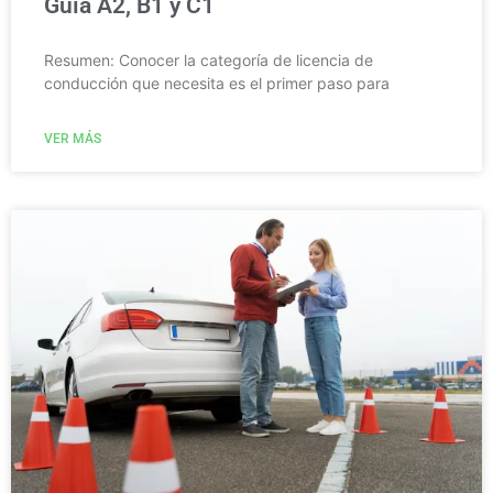
Guía A2, B1 y C1
Resumen: Conocer la categoría de licencia de
conducción que necesita es el primer paso para
VER MÁS