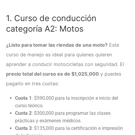
1. Curso de conducción
categoría A2: Motos
¿Listo para tomar las riendas de una moto?
Este
curso de manejo
es ideal para quienes quieren
aprender a conducir motocicletas con seguridad. El
precio total del curso es de $1,025,000
y puedes
pagarlo en tres cuotas:
Cuota 1
: $590,000 para la inscripción e inicio del
curso teórico.
Cuota 2
: $300,000 para programar las clases
prácticas y exámenes médicos.
Cuota 3
: $135,000 para la certificación e impresión