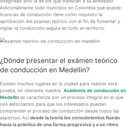
integridad sino la de los que transitan a su alrededor.
Adicionalmente todo municipio en Colombia que expide
licencias de conducción tiene como requisito la
aprobación del examen teórico con el fin de fomentar y
vigilar la conducción segura en todo el territorio.
¿Dónde presentar el exámen teórico
de conducción en Medellín?
Existen muchos lugares en la ciudad para realizar esta
prueba, no obstante nuestra
Academia de conducción en
Medellín
se caracteriza por un proceso integral en el que
nos esforzamos para que los interesados puedan
comprender el proceso de conducción desde todos las
aspectos. Así
desde la teoría los conocimientos fluirán
hacia la práctica de una forma progresiva y a un ritmo