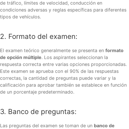
de tráfico, límites de velocidad, conducción en
condiciones adversas y reglas específicas para diferentes
tipos de vehículos.
2. Formato del examen:
El examen teórico generalmente se presenta en
formato
de opción múltiple
. Los aspirantes seleccionan la
respuesta correcta entre varias opciones proporcionadas.
Este examen se aprueba con el 90% de las respuestas
correctas, la cantidad de preguntas puede variar y la
calificación para aprobar también se establece en función
de un porcentaje predeterminado.
3. Banco de preguntas:
Las preguntas del examen se toman de un
banco de