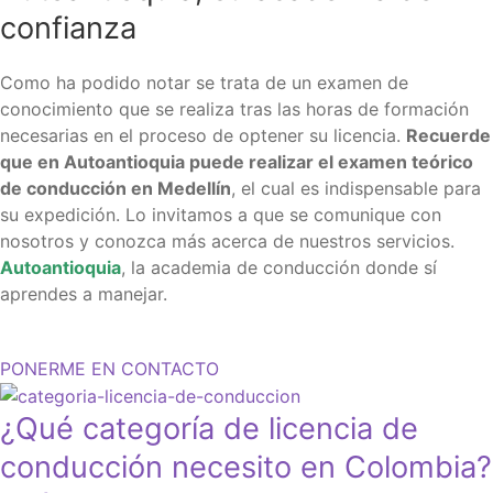
confianza
Como ha podido notar se trata de un examen de
conocimiento que se realiza tras las horas de formación
necesarias en el proceso de optener su licencia.
Recuerde
que en Autoantioquia puede realizar el examen teórico
de conducción en Medellín
, el cual es indispensable para
su expedición. Lo invitamos a que se comunique con
nosotros y conozca más acerca de nuestros servicios.
Autoantioquia
, la academia de conducción donde sí
aprendes a manejar.
PONERME EN CONTACTO
¿Qué categoría de licencia de
conducción necesito en Colombia?