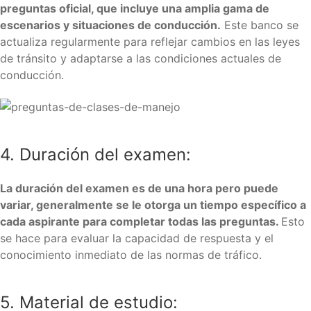
preguntas oficial, que incluye una amplia gama de
escenarios y situaciones de conducción.
Este banco se
actualiza regularmente para reflejar cambios en las leyes
de tránsito y adaptarse a las condiciones actuales de
conducción.
4. Duración del examen:
La duración del examen es de una hora pero puede
variar, generalmente se le otorga un tiempo específico a
cada aspirante para completar todas las preguntas.
Esto
se hace para evaluar la capacidad de respuesta y el
conocimiento inmediato de las normas de tráfico.
5. Material de estudio: