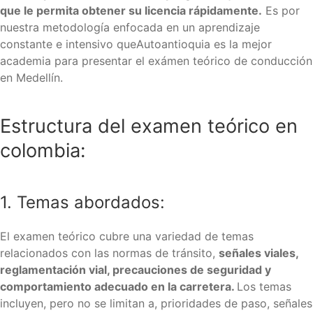
que le permita obtener su licencia rápidamente.
Es por
nuestra metodología enfocada en un aprendizaje
constante e intensivo queAutoantioquia es la mejor
academia para presentar el exámen teórico de conducción
en Medellín.
Estructura del examen teórico en
colombia:
1. Temas abordados:
El examen teórico cubre una variedad de temas
relacionados con las normas de tránsito,
señales viales,
reglamentación vial, precauciones de seguridad y
comportamiento adecuado en la carretera.
Los temas
incluyen, pero no se limitan a, prioridades de paso, señales