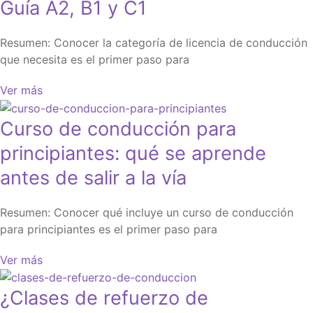
Guía A2, B1 y C1
Resumen: Conocer la categoría de licencia de conducción
que necesita es el primer paso para
Ver más
Curso de conducción para
principiantes: qué se aprende
antes de salir a la vía
Resumen: Conocer qué incluye un curso de conducción
para principiantes es el primer paso para
Ver más
¿Clases de refuerzo de