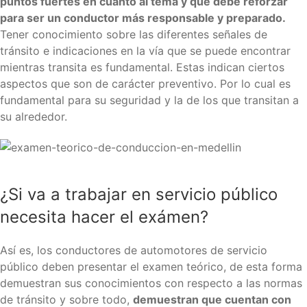
puntos fuertes en cuanto al tema y que debe reforzar
para ser un conductor más responsable y preparado.
Tener conocimiento sobre las diferentes señales de
tránsito e indicaciones en la vía que se puede encontrar
mientras transita es fundamental. Estas indican ciertos
aspectos que son de carácter preventivo. Por lo cual es
fundamental para su seguridad y la de los que transitan a
su alrededor.
¿Si va a trabajar en servicio público
necesita hacer el exámen?
Así es, los conductores de automotores de servicio
público deben presentar el examen teórico, de esta forma
demuestran sus conocimientos con respecto a las normas
de tránsito y sobre todo,
demuestran que cuentan con