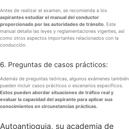
Antes de realizar el examen, se recomienda a los
aspirantes estudiar el manual del conductor
proporcionado por las autoridades de tránsito
. Este
manual detalla las leyes y reglamentaciones vigentes, así
como otros aspectos importantes relacionados con la
conducción.
6. Preguntas de casos prácticos:
Además de preguntas teóricas, algunos exámenes también
pueden incluir casos prácticos o escenarios específicos.
Estos pueden abordar situaciones de tráfico real y
evaluar la capacidad del aspirante para aplicar sus
conocimientos en circunstancias prácticas.
Autoantioquia, su academia de