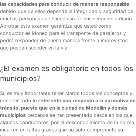
las capacidades para conducir de manera responsable
debido que de ellos depende la integridad y seguridad de
muchas personas que hacen uso de sus servicios a diario.
Aprobar este examen garantiza que usted como
conductor es idoneo para el transporte de pasajeros y
podrá responder de buena manera frente a imprevistos
que puedan suceder en la vía.
¿El examen es obligatorio en todos los
municipios?
Sí, es muy importante tener claros todos los conceptos y
conocer todo lo
referente con respecto a la normativa de
tránsito, puesto que en la ciudad de Medellín y demás
municipios
cercanos se han presentado casos en los que
algunos conductores, por el desconocimiento de la norma,
incurren en faltas graves que no solo compromete su