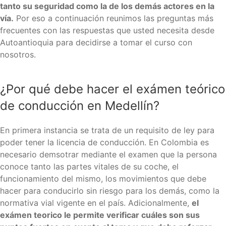
tanto su seguridad como la de los demás actores en la
vía.
Por eso a continuación reunimos las preguntas más
frecuentes con las respuestas que usted necesita desde
Autoantioquia para decidirse a tomar el curso con
nosotros.
¿Por qué debe hacer el exámen teórico
de conducción en Medellín?
En primera instancia se trata de un requisito de ley para
poder tener la licencia de conducción. En Colombia es
necesario demsotrar mediante el examen que la persona
conoce tanto las partes vitales de su coche, el
funcionamiento del mismo, los movimientos que debe
hacer para conducirlo sin riesgo para los demás, como la
normativa vial vigente en el país. Adicionalmente,
el
exámen teorico le permite verificar cuáles son sus