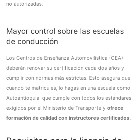
no autorizadas.
Mayor control sobre las escuelas
de conducción
Los Centros de Enseñanza Automovilística (CEA)
deberán renovar su certificación cada dos años y
cumplir con normas más estrictas. Esto asegura que
cuando te matricules, lo hagas en una escuela como
Autoantioquia, que cumple con todos los estándares
exigidos por el Ministerio de Transporte y
ofrece
formación de calidad con instructores certificados.