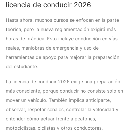
licencia de conducir 2026
Hasta ahora, muchos cursos se enfocan en la parte
teórica, pero la nueva reglamentación exigirá más
horas de práctica. Esto incluye conducción en vías
reales, maniobras de emergencia y uso de
herramientas de apoyo para mejorar la preparación
del estudiante.
La licencia de conducir 2026 exige una preparación
más consciente, porque conducir no consiste solo en
mover un vehículo. También implica anticiparte,
observar, respetar señales, controlar la velocidad y
entender cómo actuar frente a peatones,
motociclistas, ciclistas y otros conductores.