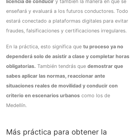
licencia de conducir
y también la manera en que se
enseñará y evaluará a los futuros conductores. Todo
estará conectado a plataformas digitales para evitar
fraudes, falsificaciones y certificaciones irregulares.
En la práctica, esto significa que
tu proceso ya no
dependerá solo de asistir a clase y completar horas
obligatorias.
También tendrás que
demostrar que
sabes aplicar las normas, reaccionar ante
situaciones reales de movilidad y conducir con
criterio en escenarios urbanos
como los de
Medellín.
Más práctica para obtener la