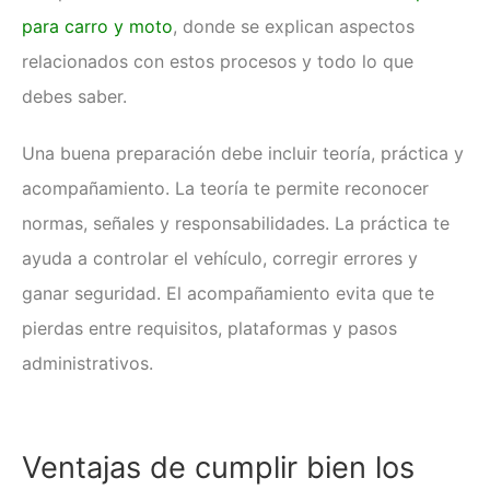
para carro y moto
, donde se explican aspectos
relacionados con estos procesos y todo lo que
debes saber.
Una buena preparación debe incluir teoría, práctica y
acompañamiento. La teoría te permite reconocer
normas, señales y responsabilidades. La práctica te
ayuda a controlar el vehículo, corregir errores y
ganar seguridad. El acompañamiento evita que te
pierdas entre requisitos, plataformas y pasos
administrativos.
Ventajas
de cumplir bien los