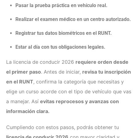
Pasar la prueba práctica en vehículo real.
Realizar el examen médico en un centro autorizado.
Registrar tus datos biométricos en el RUNT.
Estar al día con tus obligaciones legales.
La licencia de conducir 2026
requiere orden desde
el primer paso
. Antes de iniciar,
revisa tu inscripción
en el RUNT
, confirma la categoría que necesitas y
elige un curso acorde con el tipo de vehículo que vas
a manejar. Así
evitas reprocesos y avanzas con
información clara.
Cumpliendo con estos pasos, podrás obtener tu
licencia de conducir 2026
con mayor claridad y