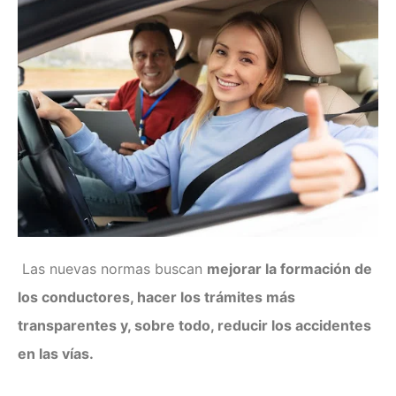
Examen técnico online
Las nuevas normas buscan
mejorar la formación de
los conductores, hacer los trámites más
transparentes y, sobre todo, reducir los accidentes
en las vías.