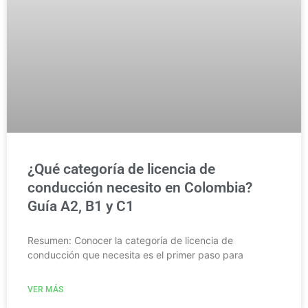
¿Qué categoría de licencia de
conducción necesito en Colombia?
Guía A2, B1 y C1
Resumen: Conocer la categoría de licencia de
conducción que necesita es el primer paso para
VER MÁS