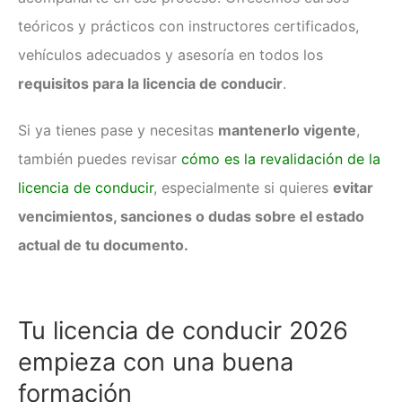
teóricos y prácticos con instructores certificados,
vehículos adecuados y asesoría en todos los
requisitos para la licencia de conducir
.
Si ya tienes pase y necesitas
mantenerlo vigente
,
también puedes revisar
cómo es la revalidación de la
licencia de conducir
, especialmente si quieres
evitar
vencimientos, sanciones o dudas sobre el estado
actual de tu documento.
Tu licencia de conducir 2026
empieza con una buena
formación