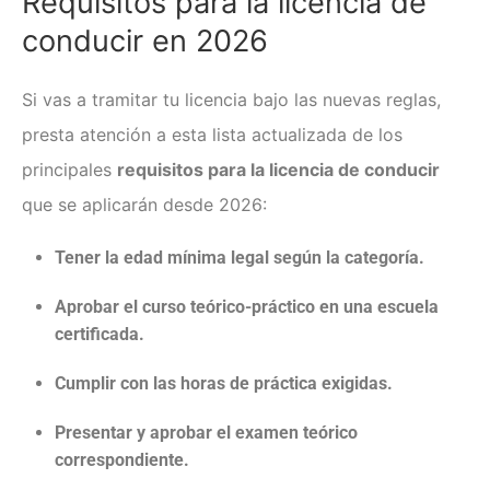
Requisitos para la licencia de
conducir en 2026
Si vas a tramitar tu licencia bajo las nuevas reglas,
presta atención a esta lista actualizada de los
principales
requisitos para la licencia de conducir
que se aplicarán desde 2026:
Tener la edad mínima legal según la categoría.
Aprobar el curso teórico-práctico en una escuela
certificada.
Cumplir con las horas de práctica exigidas.
Presentar y aprobar el examen teórico
correspondiente.