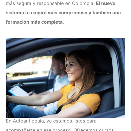
más segura y responsable en Colombia.
El nuevo
sistema te exigirá más compromiso y también una
formación más completa.
En Autoantioquia, ya estamos listos para
acompañarte en ese proceso. Ofrecemos cursos