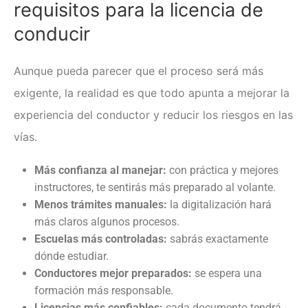
requisitos para la licencia de
conducir
Aunque pueda parecer que el proceso será más
exigente, la realidad es que todo apunta a mejorar la
experiencia del conductor y reducir los riesgos en las
vías.
Más confianza al manejar:
con práctica y mejores
instructores, te sentirás más preparado al volante.
Menos trámites manuales:
la digitalización hará
más claros algunos procesos.
Escuelas más controladas:
sabrás exactamente
dónde estudiar.
Conductores mejor preparados:
se espera una
formación más responsable.
Licencias más confiables:
cada documento tendrá