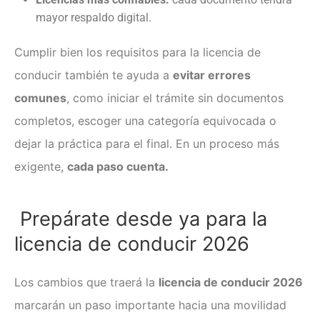
mayor respaldo digital.
Cumplir bien los requisitos para la licencia de
conducir también te ayuda a
evitar errores
comunes
, como iniciar el trámite sin documentos
completos, escoger una categoría equivocada o
dejar la práctica para el final. En un proceso más
exigente,
cada paso cuenta.
Prepárate desde ya para la
licencia de conducir 2026
Los cambios que traerá la
licencia de conducir 2026
marcarán un paso importante hacia una movilidad