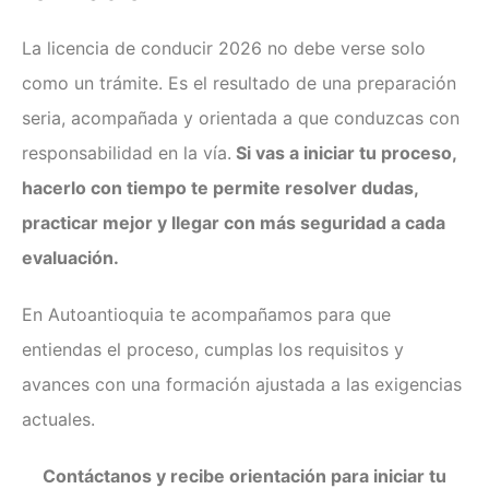
La licencia de conducir 2026 no debe verse solo
como un trámite. Es el resultado de una preparación
seria, acompañada y orientada a que conduzcas con
responsabilidad en la vía.
Si vas a iniciar tu proceso,
hacerlo con tiempo te permite resolver dudas,
practicar mejor y llegar con más seguridad a cada
evaluación.
En Autoantioquia te acompañamos para que
entiendas el proceso, cumplas los requisitos y
avances con una formación ajustada a las exigencias
actuales.
Contáctanos y recibe orientación para iniciar tu