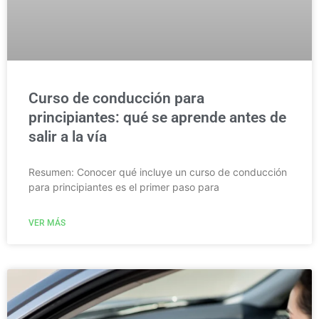
Curso de conducción para
principiantes: qué se aprende antes de
salir a la vía
Resumen: Conocer qué incluye un curso de conducción
para principiantes es el primer paso para
VER MÁS