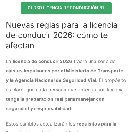
CURSO LICENCIA DE CONDUCCIÓN B1
Nuevas reglas para la licencia
de conducir 2026: cómo te
afectan
La
licencia de conducir 2026
traerá una serie de
ajustes impulsados por el Ministerio de Transporte
y la Agencia Nacional de Seguridad Vial
. El propósito
es claro: que cada persona que obtenga una licencia
tenga la preparación real para manejar con
seguridad y responsabilidad.
Estos cambios actualizarán los
requisitos para la