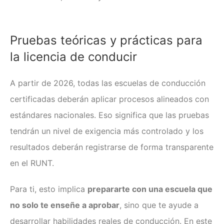
Pruebas teóricas y prácticas para
la licencia de conducir
A partir de 2026, todas las escuelas de conducción
certificadas deberán aplicar procesos alineados con
estándares nacionales. Eso significa que las pruebas
tendrán un nivel de exigencia más controlado y los
resultados deberán registrarse de forma transparente
en el RUNT.
Para ti, esto implica
prepararte con una escuela que
no solo te enseñe a aprobar
, sino que te ayude a
desarrollar habilidades reales de conducción. En este