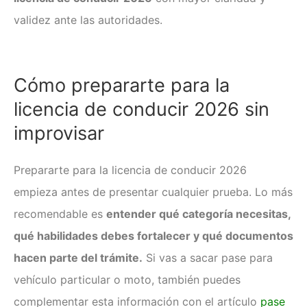
validez ante las autoridades.
Cómo prepararte para la
licencia de conducir 2026 sin
improvisar
Prepararte para la licencia de conducir 2026
empieza antes de presentar cualquier prueba. Lo más
recomendable es
entender qué categoría necesitas,
qué habilidades debes fortalecer y qué documentos
hacen parte del trámite.
Si vas a sacar pase para
vehículo particular o moto, también puedes
complementar esta información con el artículo
pase