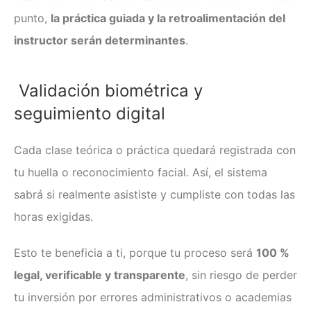
punto,
la práctica guiada y la retroalimentación del
instructor serán determinantes
.
Validación biométrica y
seguimiento digital
Cada clase teórica o práctica quedará registrada con
tu huella o reconocimiento facial. Así, el sistema
sabrá si realmente asististe y cumpliste con todas las
horas exigidas.
Esto te beneficia a ti, porque tu proceso será
100 %
legal, verificable y transparente
, sin riesgo de perder
tu inversión por errores administrativos o academias