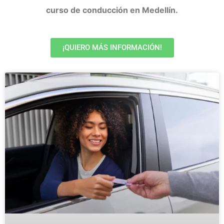
curso de conducción en Medellín.
¡QUIERO MÁS INFORMACIÓN!