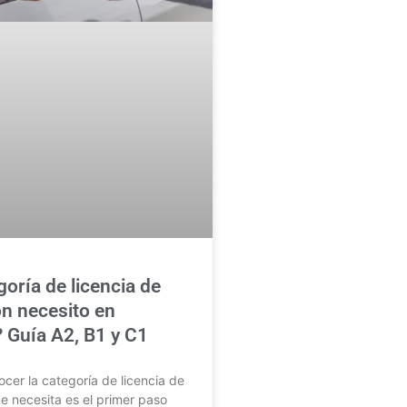
oría de licencia de
n necesito en
 Guía A2, B1 y C1
er la categoría de licencia de
 necesita es el primer paso