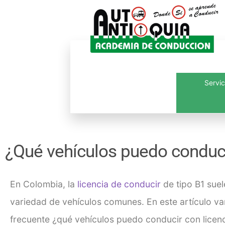
Servic
Inicio
¿Quié
¿Qué vehículos puedo conduci
En Colombia, la
licencia de conducir
de tipo B1 suel
variedad de vehículos comunes. En este artículo va
frecuente
¿qué vehículos puedo conducir con licenc