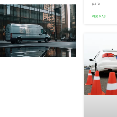
para
VER MÁS