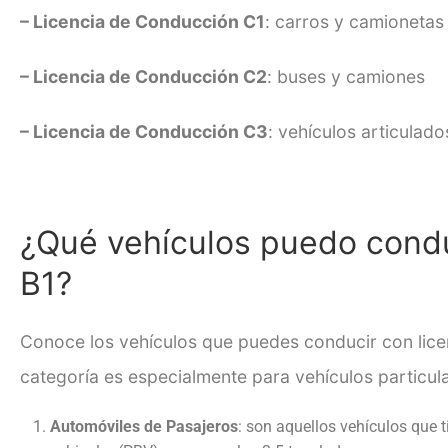
– Licencia de Conducción C1
: carros y camionetas
– Licencia de Conducción C2
: buses y camiones
– Licencia de Conducción C3
: vehículos articulado
¿Qué vehículos puedo condu
B1?
Conoce los vehículos que puedes conducir con lice
categoría es especialmente para vehículos particul
Automóviles de Pasajeros
: son aquellos vehículos que 