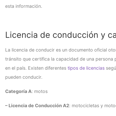
esta información.
Licencia de conducción y c
La
licencia de conducir
es un documento oficial oto
tránsito que certifica la capacidad de una persona
en el país. Existen diferentes
tipos de licencias
según
pueden conducir.
Categoría A
: motos
– Licencia de Conducción A2
: motocicletas y moto