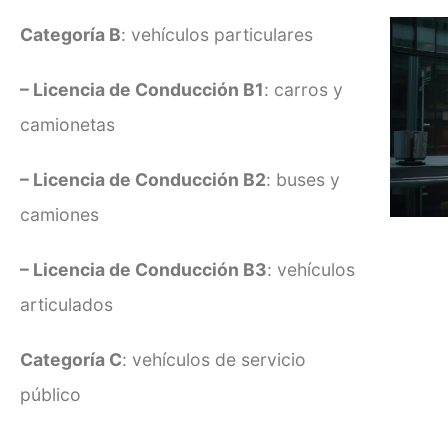
Categoría B
: vehículos particulares
– Licencia de Conducción B1
: carros y
camionetas
– Licencia de Conducción B2
: buses y
camiones
– Licencia de Conducción B3
: vehículos
articulados
Categoría C
: vehículos de servicio
público