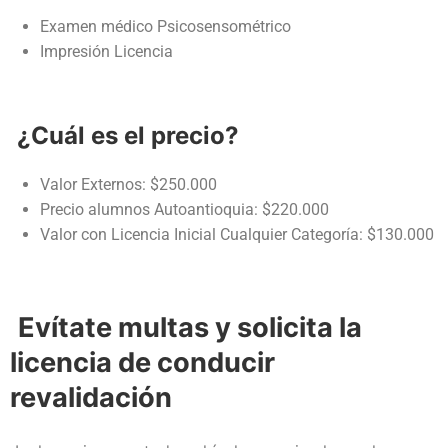
Examen médico Psicosensométrico
Impresión Licencia
¿Cuál es el precio?
Valor Externos: $250.000
Precio alumnos Autoantioquia: $220.000
Valor con Licencia Inicial Cualquier Categoría: $130.000
Evítate multas y solicita la
licencia de conducir
revalidación