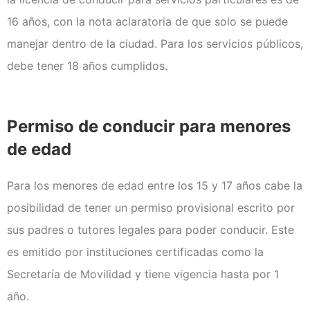
16 años, con la nota aclaratoria de que solo se puede
manejar dentro de la ciudad. Para los servicios públicos,
debe tener 18 años cumplidos.
Permiso de conducir para menores
de edad
Para los menores de edad entre los 15 y 17 años cabe la
posibilidad de tener un permiso provisional escrito por
sus padres o tutores legales para poder conducir. Este
es emitido por instituciones certificadas como la
Secretaría de Movilidad y tiene vigencia hasta por 1
año.