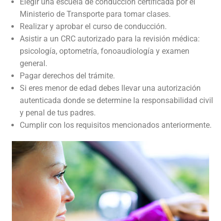
Elegir una escuela de conducción certificada por el
Ministerio de Transporte para tomar clases.
Realizar y aprobar el curso de conducción.
Asistir a un CRC autorizado para la revisión médica:
psicología, optometría, fonoaudiología y examen
general.
Pagar derechos del trámite.
Si eres menor de edad debes llevar una autorización
autenticada donde se determine la responsabilidad civil
y penal de tus padres.
Cumplir con los requisitos mencionados anteriormente.