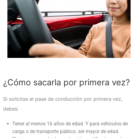
¿Cómo sacarla por primera vez?
Si solicitas el pase de conducción por primera vez,
debes:
Tener al menos 16 años de edad. Y para vehículos de
carga o de transporte público, ser mayor de edad.