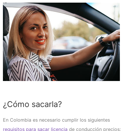
¿Cómo sacarla?
En Colombia es necesario cumplir los siguientes
requisitos para sacar licencia
de conducción precios: