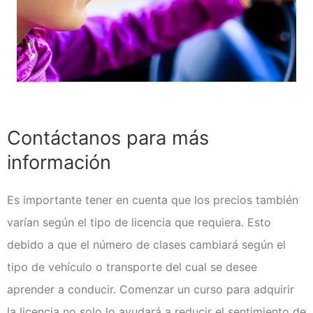
Contáctanos para más
información
Es importante tener en cuenta que los precios también
varían según el tipo de licencia que requiera. Esto
debido a que el número de clases cambiará según el
tipo de vehículo o transporte del cual se desee
aprender a conducir. Comenzar un curso para adquirir
la licencia no solo lo ayudará a reducir el sentimiento de