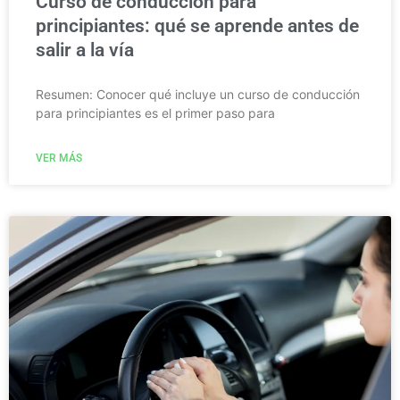
Curso de conducción para
principiantes: qué se aprende antes de
salir a la vía
Resumen: Conocer qué incluye un curso de conducción
para principiantes es el primer paso para
VER MÁS