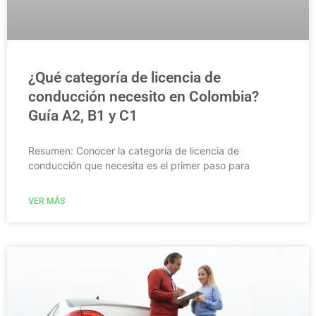
¿Qué categoría de licencia de
conducción necesito en Colombia?
Guía A2, B1 y C1
Resumen: Conocer la categoría de licencia de
conducción que necesita es el primer paso para
VER MÁS