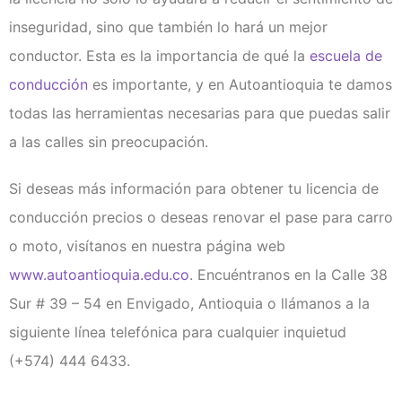
inseguridad, sino que también lo hará un mejor
conductor. Esta es la importancia de qué la
escuela de
conducción
es importante, y en Autoantioquia te damos
todas las herramientas necesarias para que puedas salir
a las calles sin preocupación.
Si deseas más información para obtener tu licencia de
conducción precios o deseas renovar el pase para carro
o moto, visítanos en nuestra página web
www.autoantioquia.edu.co
. Encuéntranos en la Calle 38
Sur # 39 – 54 en Envigado, Antioquia o llámanos a la
siguiente línea telefónica para cualquier inquietud
(+574) 444 6433.