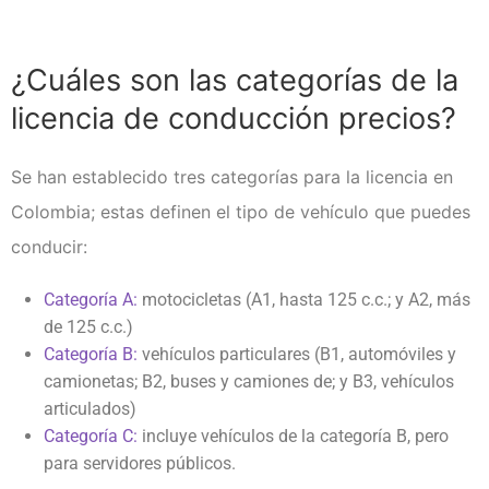
Examen técnico online
¿Cuáles son las categorías de la
licencia de conducción precios?
Se han establecido tres categorías para la licencia en
Colombia; estas definen el tipo de vehículo que puedes
conducir:
Categoría A:
motocicletas (A1, hasta 125 c.c.; y A2, más
de 125 c.c.)
Categoría B:
vehículos particulares (B1, automóviles y
camionetas; B2, buses y camiones de; y B3, vehículos
articulados)
Categoría C:
incluye vehículos de la categoría B, pero
para servidores públicos.