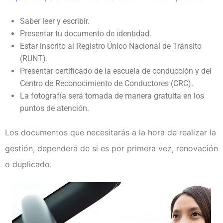
Saber leer y escribir.
Presentar tu documento de identidad.
Estar inscrito al Registro Único Nacional de Tránsito
(RUNT).
Presentar certificado de la escuela de conducción y del
Centro de Reconocimiento de Conductores (CRC).
La fotografía será tomada de manera gratuita en los
puntos de atención.
Los documentos que necesitarás a la hora de realizar la
gestión, dependerá de si es por primera vez, renovación
o duplicado.