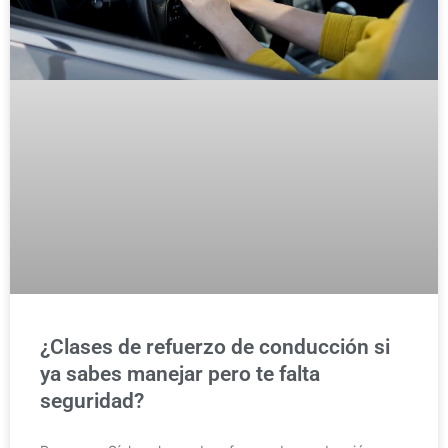
¿Clases de refuerzo de conducción si
ya sabes manejar pero te falta
seguridad?