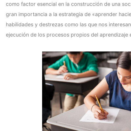
como factor esencial en la construcción de una so
gran importancia a la estrategia de «aprender haci
habilidades y destrezas como las que nos interesan
ejecución de los procesos propios del aprendizaje 