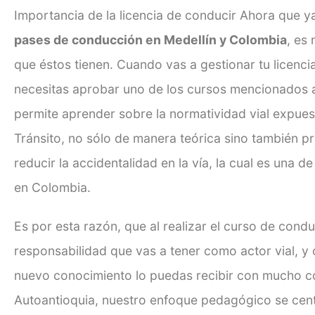
Importancia de la licencia de conducir Ahora que y
pases de conducción en Medellín y Colombia
, es
que éstos tienen. Cuando vas a gestionar tu licenci
necesitas aprobar uno de los cursos mencionados a
permite aprender sobre la normatividad vial expues
Tránsito, no sólo de manera teórica sino también p
reducir
la accidentalidad en la vía, la cual es una d
en Colombia.
Es por esta razón, que al realizar el curso de cond
responsabilidad que vas a tener como actor vial, y
nuevo conocimiento lo puedas recibir con mucho c
Autoantioquia, nuestro enfoque pedagógico se cent