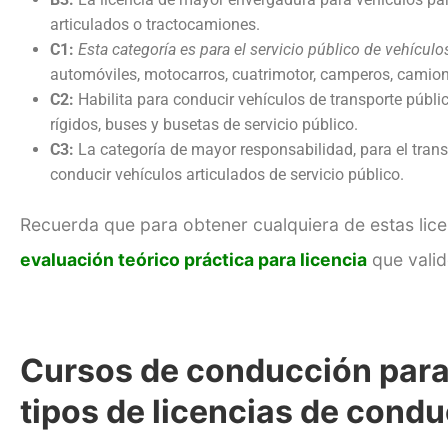
articulados o tractocamiones.
C1:
Esta categoría es para el servicio público de vehículo
automóviles, motocarros, cuatrimotor, camperos, camion
C2:
Habilita para conducir vehículos de transporte púb
rígidos, buses y busetas de servicio público.
C3:
La categoría de mayor responsabilidad, para el trans
conducir vehículos articulados de servicio público.
Recuerda que para obtener cualquiera de estas lice
evaluación teórico práctica para licencia
que valid
Cursos de conducción para 
tipos de licencias de cond