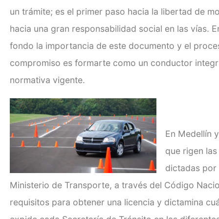
un trámite; es el primer paso hacia la libertad de m
hacia una gran responsabilidad social en las vías.
fondo la importancia de este documento y el proce
compromiso es formarte como un conductor integral
normativa vigente.
En Medellín 
que rigen las
dictadas por 
Ministerio de Transporte, a través del Código Nacio
requisitos para obtener una licencia y dictamina cu