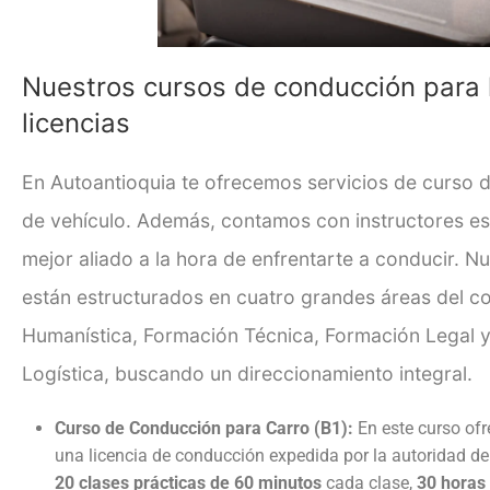
Nuestros cursos de conducción para l
licencias
En Autoantioquia te ofrecemos servicios de curso d
de vehículo. Además, contamos con instructores es
mejor aliado a la hora de enfrentarte a conducir.
Nu
están estructurados en cuatro grandes áreas del c
Humanística, Formación Técnica, Formación Legal 
Logística, buscando un direccionamiento integral.
Curso de Conducción para Carro (B1):
En este curso ofr
una licencia de conducción expedida por la autoridad de 
20 clases prácticas de 60 minutos
cada clase,
30 horas 