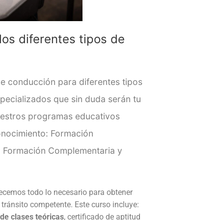
os diferentes tipos de
e conducción para diferentes tipos
pecializados que sin duda serán tu
estros programas educativos
onocimiento: Formación
y Formación Complementaria y
ecemos todo lo necesario para obtener
tránsito competente. Este curso incluye:
de clases teóricas
, certificado de aptitud