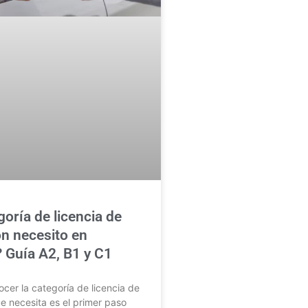
oría de licencia de
n necesito en
 Guía A2, B1 y C1
er la categoría de licencia de
 necesita es el primer paso