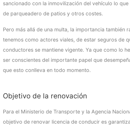
sancionado con la inmovilización del vehículo lo que
de parqueadero de patios y otros costes.
Pero más allá de una multa, la importancia también r
tenemos como actores viales, de estar seguros de 
conductores se mantiene vigente. Ya que como lo 
ser conscientes del importante papel que desempeña
que esto conlleva en todo momento.
Objetivo de la renovación
Para el Ministerio de Transporte y la Agencia Nacion
objetivo de renovar licencia de conducir
es garantiza