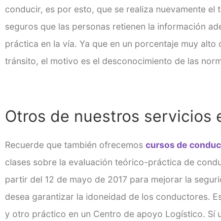
conducir, es por esto, que se realiza nuevamente el 
seguros que las personas retienen la información a
práctica en la vía. Ya que en un porcentaje muy alto
tránsito, el motivo es el desconocimiento de las norm
Otros de nuestros servicios 
Recuerde que también ofrecemos
cursos de conduc
clases sobre la evaluación teórico-práctica de cond
partir del 12 de mayo de 2017 para mejorar la segurid
desea garantizar la idoneidad de los conductores. 
y otro práctico en un Centro de apoyo Logístico. Sí 