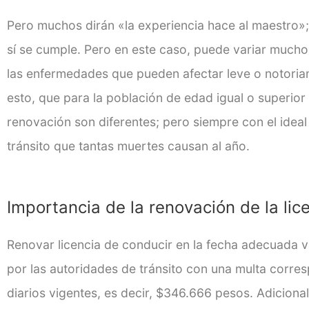
Pero muchos dirán «la experiencia hace al maestro»
sí se cumple. Pero en este caso, puede variar mucho
las enfermedades que pueden afectar leve o notoria
esto, que para la población de edad igual o superior
renovación son diferentes; pero siempre con el ideal 
tránsito que tantas muertes causan al año.
Importancia de la renovación de la lic
Renovar licencia de conducir en la fecha adecuada v
por las autoridades de tránsito con una multa corre
diarios vigentes, es decir, $346.666 pesos. Adicion