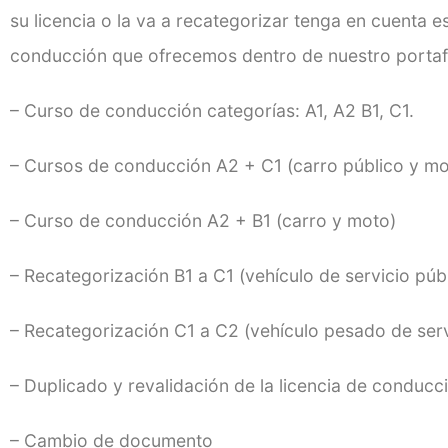
su licencia o la va a recategorizar tenga en cuenta 
conducción que ofrecemos dentro de nuestro portafo
– Curso de conducción categorías: A1, A2 B1, C1.
– Cursos de conducción A2 + C1 (carro público y mo
– Curso de conducción A2 + B1 (carro y moto)
– Recategorización B1 a C1 (vehículo de servicio púb
– Recategorización C1 a C2 (vehículo pesado de serv
– Duplicado y revalidación de la licencia de conducc
– Cambio de documento