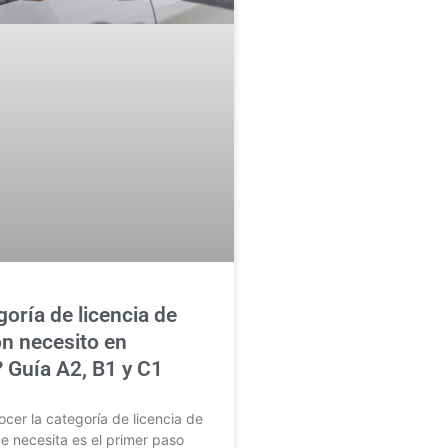
oría de licencia de
n necesito en
 Guía A2, B1 y C1
er la categoría de licencia de
 necesita es el primer paso