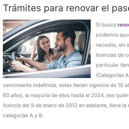
Trámites para renovar el pas
Si busca
reno
podemos ayud
necesite, sin
licencias de 
particular ti
(Categorías A,
vencimiento indefinida, estas tienen vigencia de 10
60 años, la mayoría de ellos hasta el 2024, eso quier
licencia del 9 de enero de 2012 en adelante, tiene la
categorías A y B.