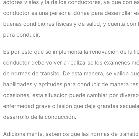
actores viales y la de los conductores, ya que con e
conductor es una persona idónea para desarrollar es
buenas condiciones físicas y de salud, y cuenta con
para conducir.
Es por esto que se implementa la renovación de la li
conductor debe volver a realizarse los exámenes m
de normas de tránsito. De esta manera, se valida que
habilidades y aptitudes para conducir de manera re
ocasiones, esta situación puede cambiar por divers
enfermedad grave o lesión que deje grandes secuela
desarrollo de la conducción.
Adicionalmente, sabemos que las normas de tránsito t