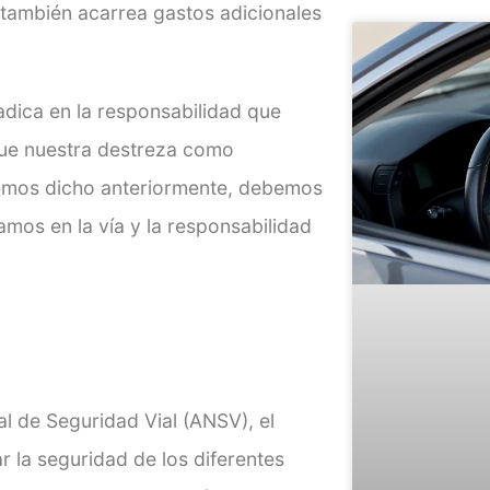
 también acarrea gastos adicionales
adica en la responsabilidad que
que nuestra destreza como
hemos dicho anteriormente, debemos
mos en la vía y la responsabilidad
al de Seguridad Vial (ANSV), el
r la seguridad de los diferentes