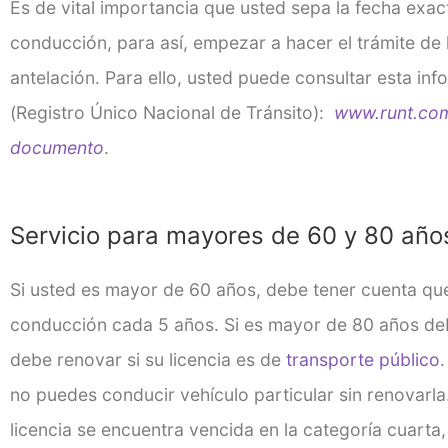
Es de vital importancia que usted sepa la fecha exac
conducción, para así, empezar a hacer el trámite de
antelación. Para ello, usted puede consultar esta in
(Registro Único Nacional de Tránsito):
www.runt.com
documento
.
Servicio para mayores de 60 y 80 año
Si usted es mayor de 60 años, debe tener cuenta que
conducción cada 5 años. Si es mayor de 80 años de
debe renovar si su licencia es de
transporte público
no puedes conducir vehículo particular sin renovarla
licencia se encuentra vencida en la categoría cuarta,