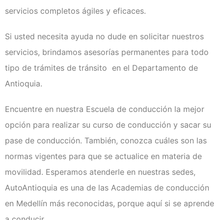
servicios completos ágiles y eficaces.
Si usted necesita ayuda no dude en solicitar nuestros
servicios, brindamos asesorías permanentes para todo
tipo de trámites de tránsito en el Departamento de
Antioquia.
Encuentre en nuestra Escuela de conducción la mejor
opción para realizar su curso de conducción y sacar su
pase de conducción. También, conozca cuáles son las
normas vigentes para que se actualice en materia de
movilidad. Esperamos atenderle en nuestras sedes,
AutoAntioquia es una de las Academias de conducción
en Medellín más reconocidas, porque aquí si se aprende
a conducir.