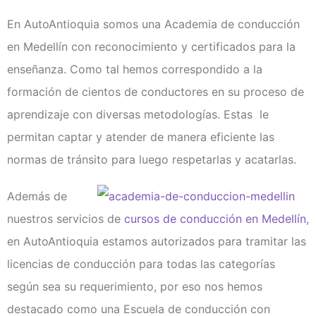
Examen técnico online
En AutoAntioquia somos una Academia de conducción
en Medellín con reconocimiento y certificados para la
enseñanza. Como tal hemos correspondido a la
formación de cientos de conductores en su proceso de
aprendizaje con diversas metodologías. Estas le
permitan captar y atender de manera eficiente las
normas de tránsito para luego respetarlas y acatarlas.
Además de
nuestros servicios de
cursos de conducción en Medellín
,
en AutoAntioquia estamos autorizados para tramitar las
licencias de conducción para todas las categorías
según sea su requerimiento, por eso nos hemos
destacado como una Escuela de conducción con