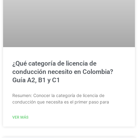
¿Qué categoría de licencia de
conducción necesito en Colombia?
Guía A2, B1 y C1
Resumen: Conocer la categoría de licencia de
conducción que necesita es el primer paso para
VER MÁS