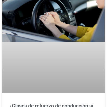
¿Clases de refuerzo de conducción si