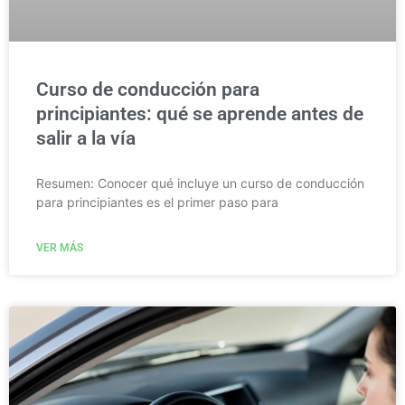
Curso de conducción para
principiantes: qué se aprende antes de
salir a la vía
Resumen: Conocer qué incluye un curso de conducción
para principiantes es el primer paso para
VER MÁS