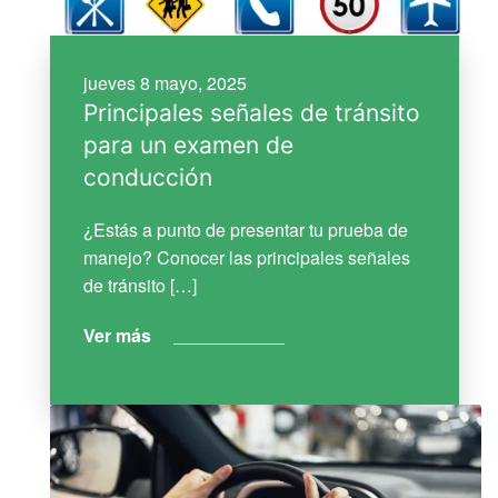
jueves 8 mayo, 2025
Principales señales de tránsito
para un examen de
conducción
¿Estás a punto de presentar tu prueba de
manejo? Conocer las principales señales
de tránsito […]
Ver más