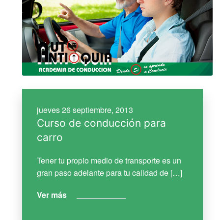
jueves 26 septiembre, 2013
Curso de conducción para
carro
Tener tu propio medio de transporte es un
gran paso adelante para tu calidad de […]
Ver más