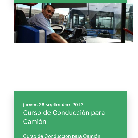
jueves 26 septiembre, 2013
Curso de Conducción para
Camión
Curso de Conducción para Camión