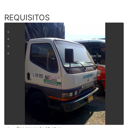
REQUISITOS