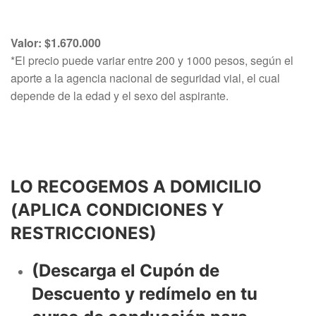
Valor: $1.670.000
*El precio puede variar entre 200 y 1000 pesos, según el
aporte a la agencia nacional de seguridad vial, el cual
depende de la edad y el sexo del aspirante.
LO RECOGEMOS A DOMICILIO
(APLICA CONDICIONES Y
RESTRICCIONES)
(Descarga el Cupón de
Descuento y redímelo en tu