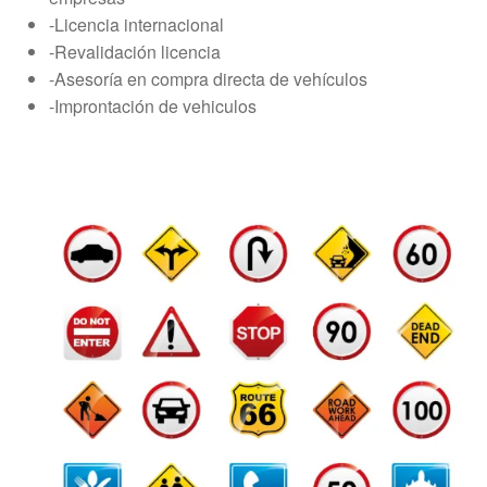
-Licencia internacional
-Revalidación licencia
-Asesoría en compra directa de vehículos
-Improntación de vehiculos