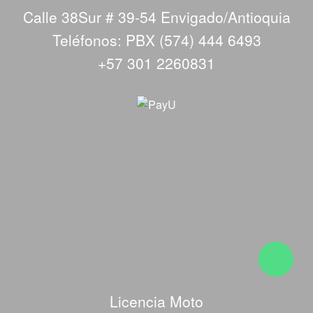
Calle 38Sur # 39-54 Envigado/Antioquia
Teléfonos: PBX (574) 444 6493
+57 301 2260831
Licencia Moto