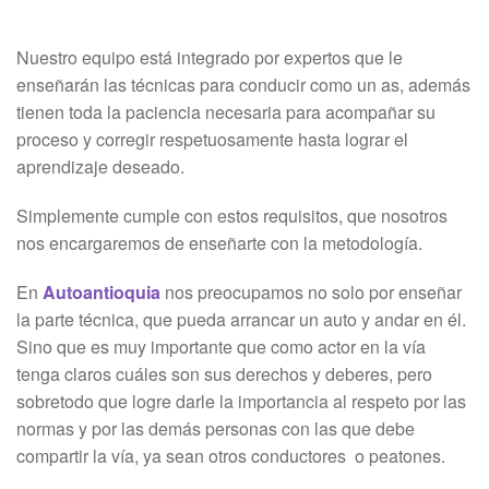
Examen técnico online
Nuestro equipo está integrado por expertos que le
enseñarán las técnicas para conducir como un as, además
tienen toda la paciencia necesaria para acompañar su
proceso y corregir respetuosamente hasta lograr el
aprendizaje deseado.
Simplemente cumple con estos requisitos, que nosotros
nos encargaremos de enseñarte con la metodología.
En
Autoantioquia
nos preocupamos no solo por enseñar
la parte técnica, que pueda arrancar un auto y andar en él.
Sino que es muy importante que como actor en la vía
tenga claros cuáles son sus derechos y deberes, pero
sobretodo que logre darle la importancia al respeto por las
normas y por las demás personas con las que debe
compartir la vía, ya sean otros conductores o peatones.