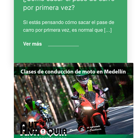
por primera vez?
Si estás pensando cómo sacar el pase de
carro por primera vez, es normal que […]
Ver más