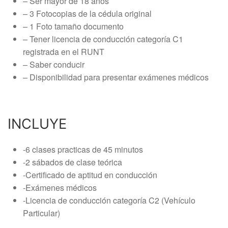
– Ser mayor de 18 años
– 3 Fotocopias de la cédula original
– 1 Foto tamaño documento
– Tener licencia de conducción categoría C1
registrada en el RUNT
– Saber conducir
– Disponibilidad para presentar exámenes médicos
INCLUYE
-6 clases practicas de 45 minutos
-2 sábados de clase teórica
-Certificado de aptitud en conducción
-Exámenes médicos
-Licencia de conducción categoría C2 (Vehículo
Particular)