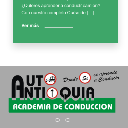
¿Quieres aprender a conducir camión?
Con nuestro completo Curso de […]
Ver más