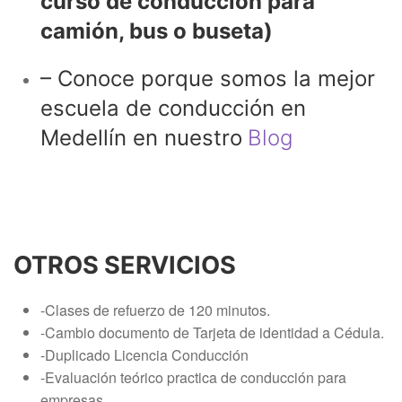
curso de conducción para
camión, bus o buseta)
– Conoce porque somos la mejor
escuela de conducción en
Medellín en nuestro
Blog
OTROS SERVICIOS
-Clases de refuerzo de 120 minutos.
-Cambio documento de Tarjeta de identidad a Cédula.
-Duplicado Licencia Conducción
-Evaluación teórico practica de conducción para
empresas