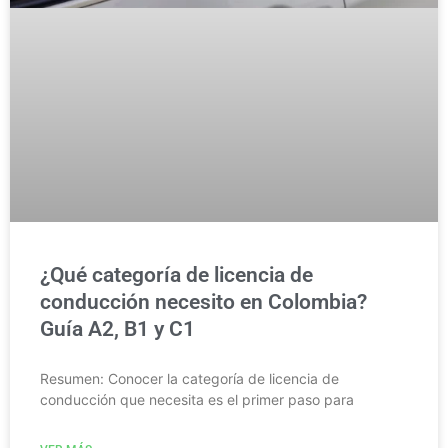
¿Qué categoría de licencia de
conducción necesito en Colombia?
Guía A2, B1 y C1
Resumen: Conocer la categoría de licencia de
conducción que necesita es el primer paso para