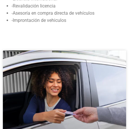
-Revalidación licencia
-Asesoría en compra directa de vehículos
-Improntación de vehiculos