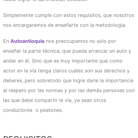
Examen técnico online
Simplemente cumple con estos requisitos, que nosotros
nos encargaremos de enseñarte con la metodología.
En
Autoantioquia
nos preocupamos no solo por
enseñar la parte técnica, que pueda arrancar un auto y
andar en él. Sino que es muy importante que como
actor en la vía tenga claros cuáles son sus derechos y
deberes, pero sobretodo que logre darle la importancia
al respeto por las normas y por las demás personas con
las que debe compartir la vía, ya sean otros
conductores o peatones.