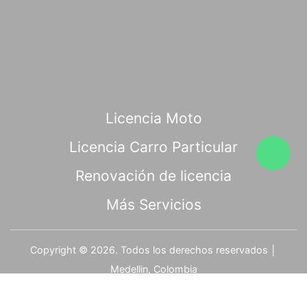
Licencia Moto
Licencia Carro Particular
Renovación de licencia
Más Servicios
Copyright © 2026. Todos los derechos reservados │
Medellin, Colombia
Símbolo Agencial Digital - Medellín