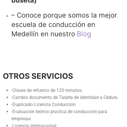
buseta)
– Conoce porque somos la mejor
escuela de conducción en
Medellín en nuestro
Blog
OTROS SERVICIOS
-Clases de refuerzo de 120 minutos.
-Cambio documento de Tarjeta de identidad a Cédula.
-Duplicado Licencia Conducción
-Evaluación teórico practica de conducción para
empresas
-Licencia internacional