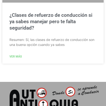
¿Clases de refuerzo de conducción si
ya sabes manejar pero te falta
seguridad?
Resumen: Sí, las clases de refuerzo de conducción son
una buena opción cuando ya sabes
VER MÁS