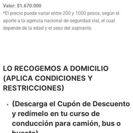
Valor: $1.670.000
*El precio puede variar entre 200 y 1000 pesos, según el
aporte a la agencia nacional de seguridad vial, el cual
depende de la edad y el sexo del aspirante.
LO RECOGEMOS A DOMICILIO
(APLICA CONDICIONES Y
RESTRICCIONES)
(Descarga el Cupón de Descuento
y redímelo en tu curso de
conducción para camión, bus o