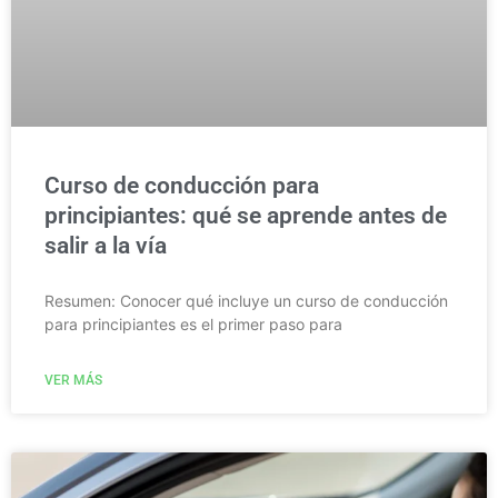
Curso de conducción para
principiantes: qué se aprende antes de
salir a la vía
Resumen: Conocer qué incluye un curso de conducción
para principiantes es el primer paso para
VER MÁS