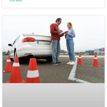
VER MÁS