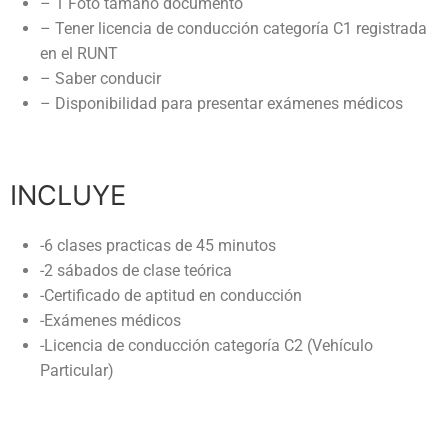
– 1 Foto tamaño documento
– Tener licencia de conducción categoría C1 registrada
en el RUNT
– Saber conducir
– Disponibilidad para presentar exámenes médicos
INCLUYE
-6 clases practicas de 45 minutos
-2 sábados de clase teórica
-Certificado de aptitud en conducción
-Exámenes médicos
-Licencia de conducción categoría C2 (Vehículo
Particular)