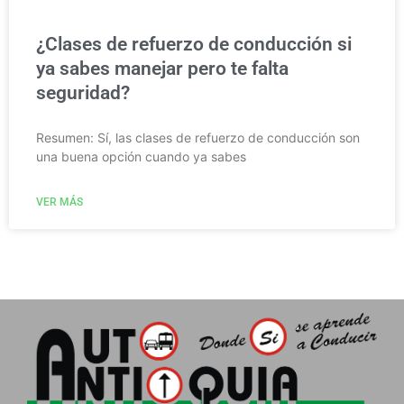
¿Clases de refuerzo de conducción si
ya sabes manejar pero te falta
seguridad?
Resumen: Sí, las clases de refuerzo de conducción son
una buena opción cuando ya sabes
VER MÁS