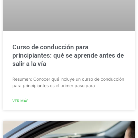
Curso de conducción para
principiantes: qué se aprende antes de
salir a la vía
Resumen: Conocer qué incluye un curso de conducción
para principiantes es el primer paso para
VER MÁS