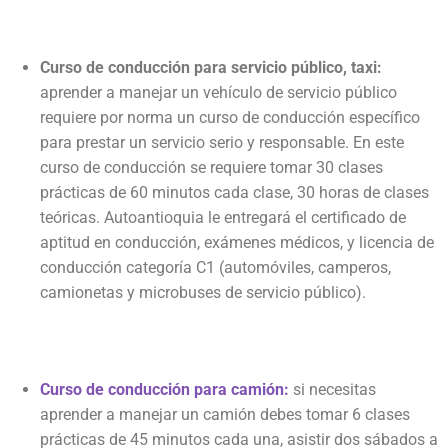
Curso de conducción para servicio público, taxi:
aprender a manejar un vehículo de servicio público
requiere por norma un curso de conducción específico
para prestar un servicio serio y responsable. En este
curso de conducción se requiere tomar 30 clases
prácticas de 60 minutos cada clase, 30 horas de clases
teóricas. Autoantioquia le entregará el certificado de
aptitud en conducción, exámenes médicos, y licencia de
conducción categoría C1 (automóviles, camperos,
camionetas y microbuses de servicio público).
Curso de conducción para camión:
si necesitas
aprender a manejar un camión debes tomar 6 clases
prácticas de 45 minutos cada una, asistir dos sábados a