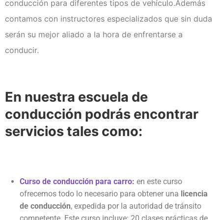
Examen técnico online
conducción para diferentes tipos de vehículo.Además
contamos con instructores especializados que sin duda
serán su mejor aliado a la hora de enfrentarse a
conducir.
En nuestra escuela de
conducción podrás encontrar
servicios tales como:
Curso de conducción para carro:
en este curso
ofrecemos todo lo necesario para obtener una
licencia
de conducción
, expedida por la autoridad de tránsito
competente. Este curso incluye: 20 clases prácticas de