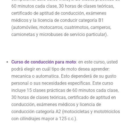
60 minutos cada clase, 30 horas de clases teóricas,
certificado de aptitud de conducción, exámenes
médicos y la licencia de conducir categoría B1
(automóviles, motocarros, cuatrimotos, camperos,
camionetas y microbuses de servicio particular).
Curso de conducción para moto
: en este curso, usted
podrá elegir en cuál tipo de moto desea aprender:
mecanica o automatica. Esto dependerá de su gusto
personal o sus necesidades específicas. Este curso
incluye 15 clases prácticas de 60 minutos cada clase,
30 horas de clases teóricas, certificado de aptitud en
conducción, exámenes médicos y licencia de
conducción categoría A2 (motocicletas y mototriciclos
con cilindrajes mayor a 125 c.c.).