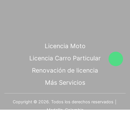
Licencia Moto
Licencia Carro Particular
Renovación de licencia
Más Servicios
Copyright © 2026. Todos los derechos reservados │
Medellin, Colombia
Símbolo Agencial Digital - Medellín