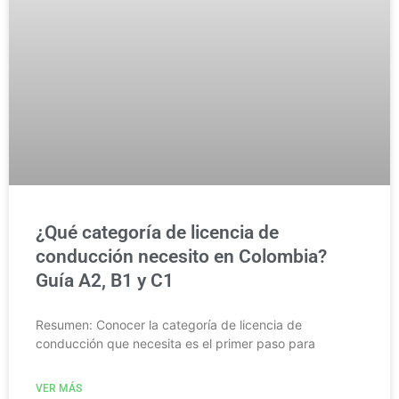
¿Qué categoría de licencia de
conducción necesito en Colombia?
Guía A2, B1 y C1
Resumen: Conocer la categoría de licencia de
conducción que necesita es el primer paso para
VER MÁS