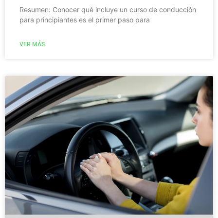
Resumen: Conocer qué incluye un curso de conducción
para principiantes es el primer paso para
VER MÁS