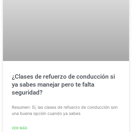
¿Clases de refuerzo de conducción si
ya sabes manejar pero te falta
seguridad?
Resumen: Sí, las clases de refuerzo de conducción son
una buena opción cuando ya sabes
VER MÁS