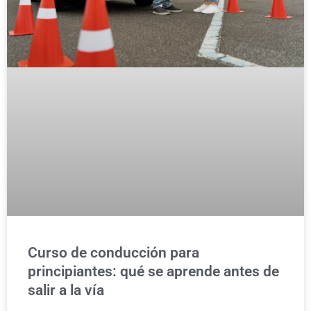
Curso de conducción para
principiantes: qué se aprende antes de
salir a la vía