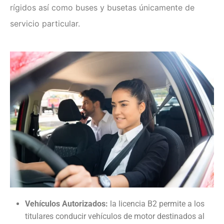
rígidos así como buses y busetas únicamente de
servicio particular.
Vehículos Autorizados:
la licencia B2 permite a los
titulares conducir vehículos de motor destinados al