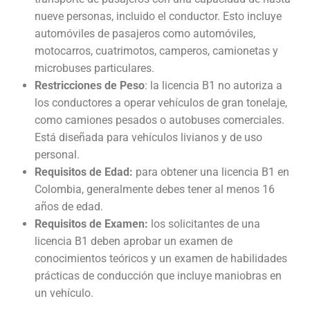
Examen técnico online
nueve personas, incluido el conductor. Esto incluye
automóviles de pasajeros como automóviles,
motocarros, cuatrimotos, camperos, camionetas y
microbuses particulares.
Restricciones de Peso
: la licencia B1 no autoriza a
los conductores a operar vehículos de gran tonelaje,
como camiones pesados o autobuses comerciales.
Está diseñada para vehículos livianos y de uso
personal.
Requisitos de Edad:
para obtener una licencia B1 en
Colombia, generalmente debes tener al menos 16
años de edad.
Requisitos de Examen:
los solicitantes de una
licencia B1 deben aprobar un examen de
conocimientos teóricos y un examen de habilidades
prácticas de conducción que incluye maniobras en
un vehículo.