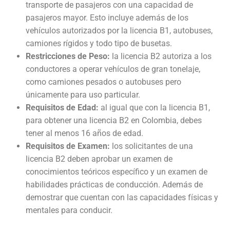
transporte de pasajeros con una capacidad de
pasajeros mayor. Esto incluye además de los
vehículos autorizados por la licencia B1, autobuses,
camiones rígidos y todo tipo de busetas.
Restricciones de Peso:
la licencia B2 autoriza a los
conductores a operar vehículos de gran tonelaje,
como camiones pesados o autobuses pero
únicamente para uso particular.
Requisitos de Edad:
al igual que con la licencia B1,
para obtener una licencia B2 en Colombia, debes
tener al menos 16 años de edad.
Requisitos de Examen:
los solicitantes de una
licencia B2 deben aprobar un examen de
conocimientos teóricos específico y un examen de
habilidades prácticas de conducción. Además de
demostrar que cuentan con las capacidades físicas y
mentales para conducir.