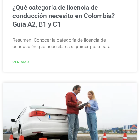
¿Qué categoría de licencia de
conducción necesito en Colombia?
Guía A2, B1 y C1
Resumen: Conocer la categoría de licencia de
conducción que necesita es el primer paso para
VER MÁS