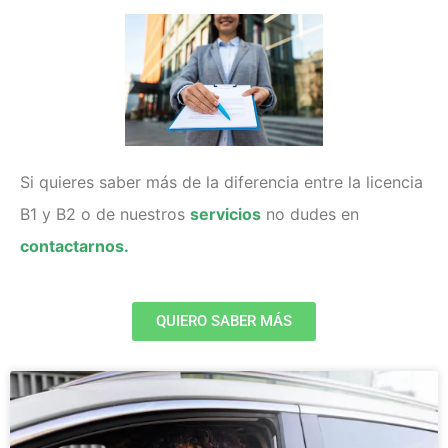
Si quieres saber más de la diferencia entre la licencia
B1 y B2 o de nuestros
servicios
no dudes en
contactarnos.
QUIERO SABER MÁS