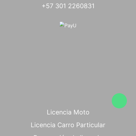
+57 301 2260831
Licencia Moto
Licencia Carro Particular