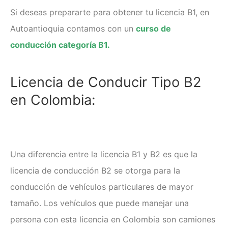
Si deseas prepararte para obtener tu licencia B1, en
Autoantioquia contamos con un
curso de
conducción categoría B1.
Licencia de Conducir Tipo B2
en Colombia:
Una
diferencia entre la licencia B1 y B2 es
que la
licencia de conducción B2 se otorga para la
conducción de vehículos particulares de mayor
tamaño. Los vehículos que puede manejar una
persona con esta licencia en Colombia son camiones