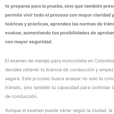
te preparas para la prueba, sino que también pres
permite vivir todo el proceso con mayor claridad y
teóricas y prácticas, aprendes las normas de trán
evaluar, aumentando tus posibilidades de aprobar en
con mayor seguridad.
El examen de manejo para motocicleta en Colombia
decides obtener tu licencia de conducción y empeza
segura. Este proceso busca evaluar no solo tu con
tránsito, sino también tu capacidad para controlar l
de conducción.
Aunque el examen puede variar según la ciudad, la e