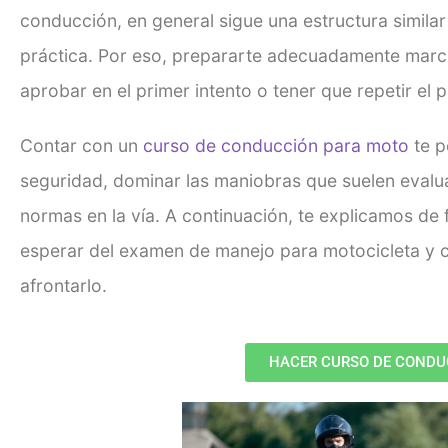
conducción, en general sigue una estructura simila
práctica. Por eso, prepararte adecuadamente marca
aprobar en el primer intento o tener que repetir el 
Contar con un
curso de conducción para moto
te p
seguridad, dominar las maniobras que suelen evalu
normas en la vía. A continuación, te explicamos de 
esperar del examen de manejo para motocicleta y 
afrontarlo.
HACER CURSO DE CONDU