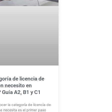
oría de licencia de
n necesito en
 Guía A2, B1 y C1
er la categoría de licencia de
 necesita es el primer paso