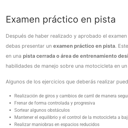
Examen práctico en pista
Después de haber realizado y aprobado el examen 
debas presentar un
examen práctico en pista
. Est
en una
pista cerrada o área de entrenamiento de
habilidades de manejo sobre una motocicleta en un
Algunos de los ejercicios que deberás realizar puede
Realización de giros y cambios de carril de manera segu
Frenar de forma controlada y progresiva
Sortear algunos obstáculos
Mantener el equilibrio y el control de la motocicleta a b
Realizar maniobras en espacios reducidos