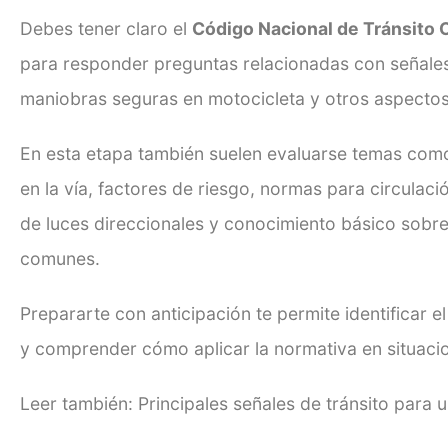
Debes tener claro el
Código Nacional de Tránsito
para responder preguntas relacionadas con señales 
maniobras seguras en motocicleta y otros aspectos
En esta etapa también suelen evaluarse temas com
en la vía, factores de riesgo, normas para circulaci
de luces direccionales y conocimiento básico sobre
comunes.
Prepararte con anticipación te permite identificar 
y comprender cómo aplicar la normativa en situacio
Leer también:
Principales señales de tránsito para 