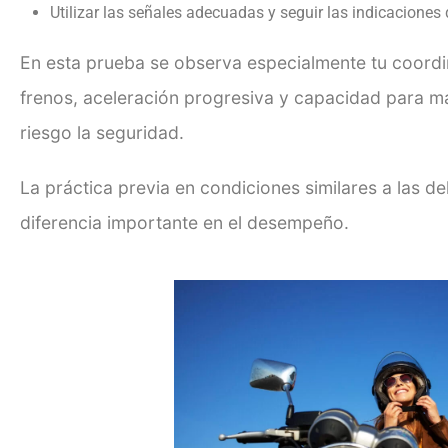
Utilizar las señales adecuadas y seguir las indicacione
En esta prueba se observa especialmente tu coord
frenos, aceleración progresiva y capacidad para ma
riesgo la seguridad.
La práctica previa en condiciones similares a las 
diferencia importante en el desempeño.