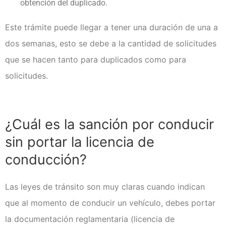
obtención del duplicado.
Este trámite puede llegar a tener una duración de una a
dos semanas, esto se debe a la cantidad de solicitudes
que se hacen tanto para duplicados como para
solicitudes.
¿Cuál es la sanción por conducir
sin portar la licencia de
conducción?
Las leyes de tránsito son muy claras cuando indican
que al momento de conducir un vehículo, debes portar
la documentación reglamentaria (licencia de