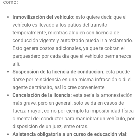
como:
Inmovilización del vehículo
: esto quiere decir, que el
vehículo es llevado a los patios del tránsito
temporalmente, mientras alguien con licencia de
conducción vigente y autorizado pueda ir a reclamarlo.
Esto genera costos adicionales, ya que te cobran el
parqueadero por cada día que el vehículo permanezca
allí.
Suspensión de la licencia de conducción
: esta puede
darse por reincidencia en una misma infracción o di el
agente de tránsito, así lo cree conveniente.
Cancelación de la licencia
: esta sería la amonestación
más grave, pero en general, solo se da en casos de
fuerza mayor; como por ejemplo la imposibilidad física
o mental del conductor para maniobrar un vehículo, por
disposición de un juez, entre otras.
Asistencia obligatoria a un curso de educación vial
: