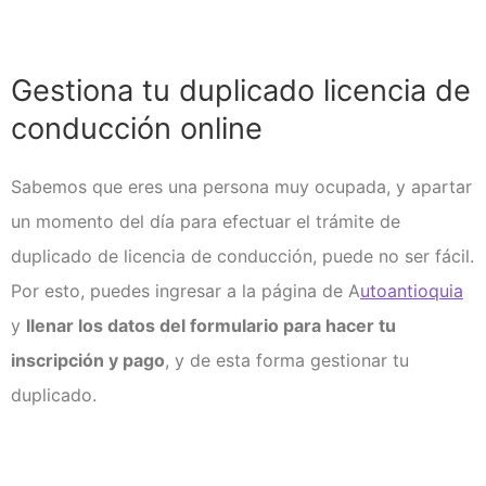
Gestiona tu duplicado licencia de
conducción online
Sabemos que eres una persona muy ocupada, y apartar
un momento del día para efectuar el trámite de
duplicado de licencia de conducción, puede no ser fácil.
Por esto, puedes ingresar a la página de A
utoantioquia
y
llenar los datos del formulario para hacer tu
inscripción y pago
, y de esta forma gestionar tu
duplicado.