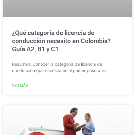
¿Qué categoría de licencia de
conducción necesito en Colombia?
Guía A2, B1 y C1
Resumen: Conocer la categoría de licencia de
conducción que necesita es el primer paso para
VER MÁS