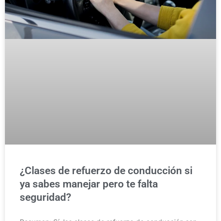
¿Clases de refuerzo de conducción si
ya sabes manejar pero te falta
seguridad?