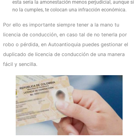
esta sería la amonestación menos perjudicial, aunque si
no la cumples, te colocan una infracción económica.
Por ello es importante siempre tener a la mano tu
licencia de conducción, en caso tal de no tenerla por
robo o pérdida, en Autoantioquia puedes gestionar el
duplicado de licencia de conducción de una manera
fácil y sencilla.