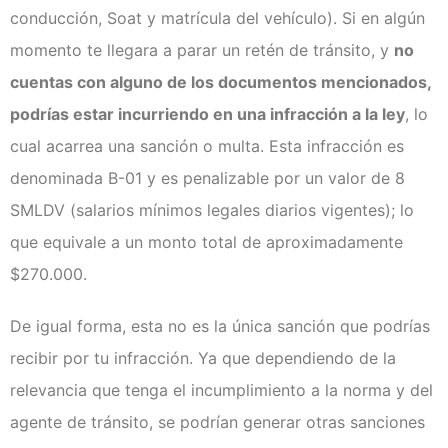
conducción, Soat y matrícula del vehículo). Si en algún
momento te llegara a parar un retén de tránsito, y
no
cuentas con alguno de los documentos mencionados,
podrías estar incurriendo en una infracción a la ley
, lo
cual acarrea una sanción o multa. Esta infracción es
denominada B-01 y es penalizable por un valor de 8
SMLDV (salarios mínimos legales diarios vigentes); lo
que equivale a un monto total de aproximadamente
$270.000.
De igual forma, esta no es la única sanción que podrías
recibir por tu infracción. Ya que dependiendo de la
relevancia que tenga el incumplimiento a la norma y del
agente de tránsito, se podrían generar otras sanciones