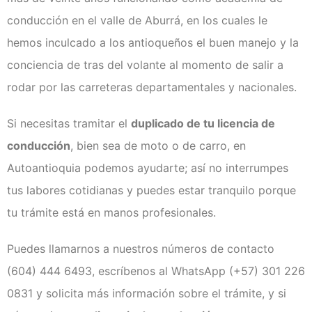
conducción en el valle de Aburrá, en los cuales le
hemos inculcado a los antioqueños el buen manejo y la
conciencia de tras del volante al momento de salir a
rodar por las carreteras departamentales y nacionales.
Si necesitas tramitar el
duplicado de tu licencia de
conducción
, bien sea de moto o de carro, en
Autoantioquia podemos ayudarte; así no interrumpes
tus labores cotidianas y puedes estar tranquilo porque
tu trámite está en manos profesionales.
Puedes llamarnos a nuestros números de contacto
(604) 444 6493, escríbenos al WhatsApp (+57) 301 226
0831 y solicita más información sobre el trámite, y si