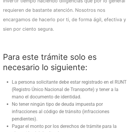
invertir tiempo haciendo diligencias que por lo general
Examen técnico online
requieren de bastante atención. Nosotros nos
encargamos de hacerlo por ti, de forma ágil, efectiva y
sien por ciento segura.
Para este trámite solo es
necesario lo siguiente:
La persona solicitante debe estar registrado en el RUNT
(Registro Único Nacional de Transporte) y tener a la
mano el documento de identidad.
No tener ningún tipo de deuda impuesta por
infracciones al código de tránsito (infracciones
pendientes).
Pagar el monto por los derechos de trámite para la