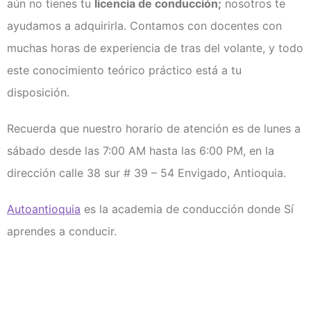
aún no tienes tu
licencia de conducción;
nosotros te
ayudamos a adquirirla. Contamos con docentes con
muchas horas de experiencia de tras del volante, y todo
este conocimiento teórico práctico está a tu
disposición.
Recuerda que nuestro horario de atención es de lunes a
sábado desde las 7:00 AM hasta las 6:00 PM, en la
dirección calle 38 sur # 39 – 54 Envigado, Antioquia.
Autoantioquia
es la academia de conducción donde Sí
aprendes a conducir.