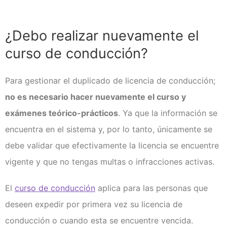
¿Debo realizar nuevamente el
curso de conducción?
Para gestionar el duplicado de licencia de conducción;
no es necesario hacer nuevamente el curso y
exámenes teórico-prácticos
. Ya que la información se
encuentra en el sistema y, por lo tanto, únicamente se
debe validar que efectivamente la licencia se encuentre
vigente y que no tengas multas o infracciones activas.
El
curso de conducción
aplica para las personas que
deseen expedir por primera vez su licencia de
conducción o cuando esta se encuentre vencida.