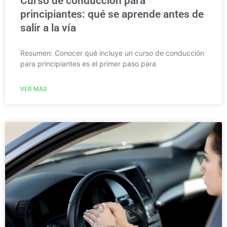
Curso de conducción para
principiantes: qué se aprende antes de
salir a la vía
Resumen: Conocer qué incluye un curso de conducción
para principiantes es el primer paso para
VER MÁS