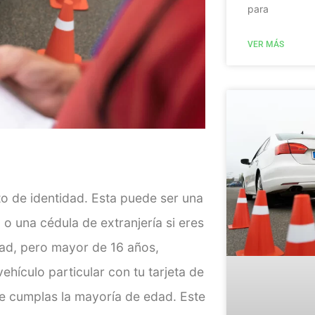
para
VER MÁS
 de identidad. Esta puede ser una
o una cédula de extranjería si eres
dad, pero mayor de 16 años,
ehículo particular con tu tarjeta de
ue cumplas la mayoría de edad. Este