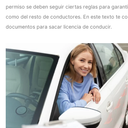
permiso se deben seguir ciertas reglas para garanti
como del resto de conductores. En este texto te c
documentos para sacar licencia de conducir
.