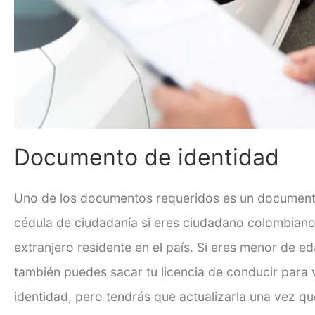
Documento de identidad
Uno de los documentos requeridos es un documento
cédula de ciudadanía si eres ciudadano colombiano 
extranjero residente en el país. Si eres menor de e
también puedes sacar tu licencia de conducir para v
identidad, pero tendrás que actualizarla una vez q