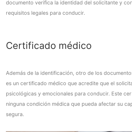
documento verifica la identidad del solicitante y c
requisitos legales para conducir.
Certificado médico
Además de la identificación, otro de los
documentos 
es un certificado médico que acredite que el solicit
psicológicas y emocionales para conducir. Este certi
ninguna condición médica que pueda afectar su ca
segura.