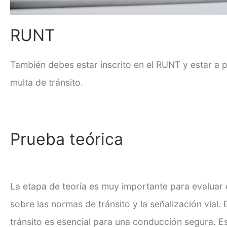
RUNT
También debes estar inscrito en el RUNT y estar a p
multa de tránsito.
Prueba teórica
La etapa de teoría es muy importante para evaluar 
sobre las
normas de tránsito
y la señalización vial.
tránsito es esencial para una conducción segura. E