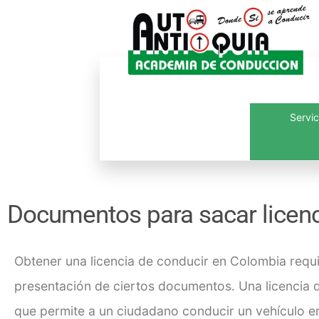
Servic
Inicio
¿Quié
Documentos para sacar licenc
Obtener una
licencia de conducir en Colombia
requi
presentación de ciertos documentos. Una licencia 
que permite a un ciudadano conducir un vehículo en 