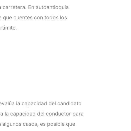
a carretera. En autoantioquia
 que cuentes con todos los
rámite.
evalúa la capacidad del candidato
ra la capacidad del conductor para
n algunos casos, es posible que