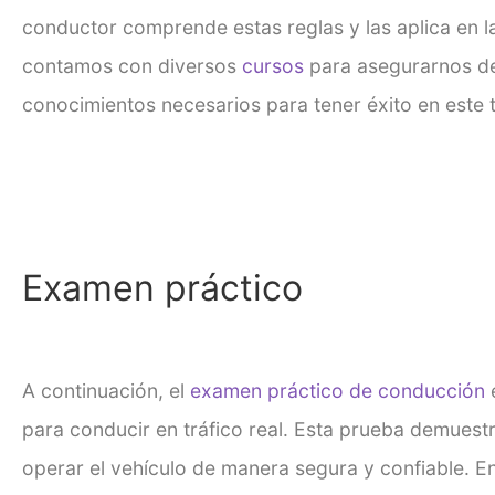
conductor comprende estas reglas y las aplica en l
contamos con diversos
cursos
para asegurarnos de
conocimientos necesarios para tener éxito en este t
Examen práctico
A continuación, el
examen práctico de conducción
para conducir en tráfico real. Esta prueba demuest
operar el vehículo de manera segura y confiable. E