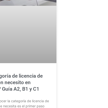
oría de licencia de
n necesito en
 Guía A2, B1 y C1
er la categoría de licencia de
 necesita es el primer paso