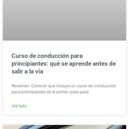
Curso de conducción para
principiantes: qué se aprende antes de
salir a la vía
Resumen: Conocer qué incluye un curso de conducción
para principiantes es el primer paso para
VER MÁS