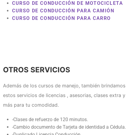
CURSO DE CONDUCCIÓN DE MOTOCICLETA
CURSO DE CONDUCCIÓN PARA CAMIÓN
CURSO DE CONDUCCIÓN PARA CARRO
OTROS SERVICIOS
Además de los cursos de manejo, también brindamos
estos servicios de licencias , asesorias, clases extra y
más para tu comodidad.
-Clases de refuerzo de 120 minutos.
-Cambio documento de Tarjeta de identidad a Cédula.
-Duplicado Licencia Conducción