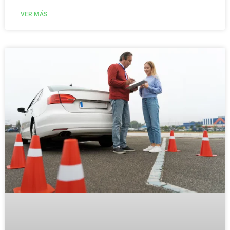
VER MÁS