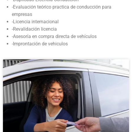
-Evaluación teórico practica de conducción para
empresas
-Licencia internacional
-Revalidación licencia
-Asesoría en compra directa de vehículos
-Improntación de vehiculos