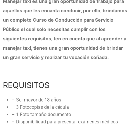
Examen técnico online
Manejar taxi es una gran oportunidad de trabajo para
aquellos que les encanta conducir, por ello, brindamos
un completo Curso de Conducción para Servicio
Público el cual solo necesitas cumplir con los
siguientes requisitos, ten en cuenta que al aprender a
manejar taxi, tienes una gran oportunidad de brindar
un gran servicio y realizar tu vocación soñada.
REQUISITOS
– Ser mayor de 18 años
– 3 Fotocopias de la cédula
– 1 Foto tamaño documento
– Disponibilidad para presentar exámenes médicos