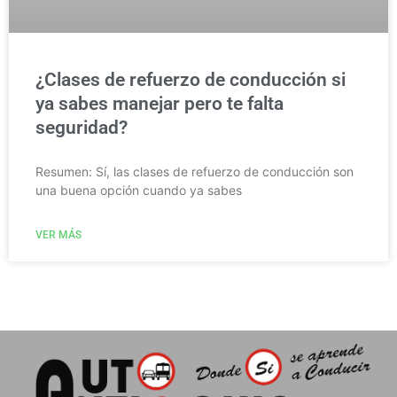
¿Clases de refuerzo de conducción si
ya sabes manejar pero te falta
seguridad?
Resumen: Sí, las clases de refuerzo de conducción son
una buena opción cuando ya sabes
VER MÁS