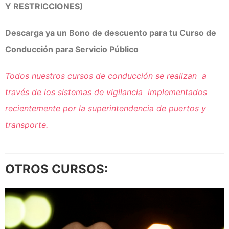
Y RESTRICCIONES)
Descarga ya un Bono de descuento para tu Curso de
Conducción para Servicio Público
Todos nuestros cursos de conducción se realizan a
través de los sistemas de vigilancia implementados
recientemente por la superintendencia de puertos y
transporte.
OTROS CURSOS: