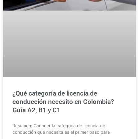
¿Qué categoría de licencia de
conducción necesito en Colombia?
Guía A2, B1 y C1
Resumen: Conocer la categoría de licencia de
conducción que necesita es el primer paso para