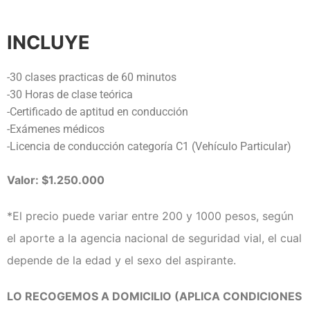
INCLUYE
-30 clases practicas de 60 minutos
-30 Horas de clase teórica
-Certificado de aptitud en conducción
-Exámenes médicos
-Licencia de conducción categoría C1 (Vehículo Particular)
Valor: $1.250.000
*El precio puede variar entre 200 y 1000 pesos, según
el aporte a la agencia nacional de seguridad vial, el cual
depende de la edad y el sexo del aspirante.
LO RECOGEMOS A DOMICILIO (APLICA CONDICIONES