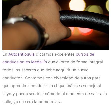
En
Autoantioquia
dictamos excelentes
cursos de
conducción en Medellín
que cubren de forma integral
todos los saberes que debe adquirir un nuevo
conductor. Contamos con diversidad de autos para
que aprenda a conducir en el que más se asemeje al
suyo y pueda sentirse cómodo al momento de salir a la
calle, ya no será la primera vez.