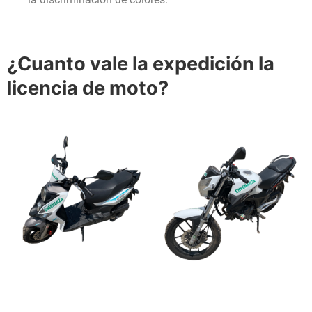
¿Cuanto vale la expedición la
licencia de moto?