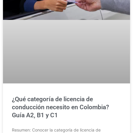
¿Qué categoría de licencia de
conducción necesito en Colombia?
Guía A2, B1 y C1
Resumen: Conocer la categoría de licencia de