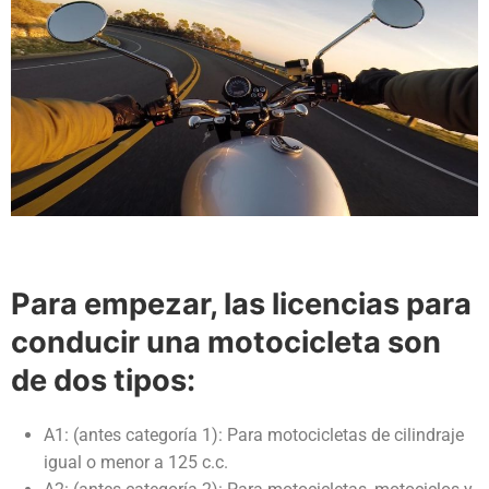
Examen técnico online
Para empezar, las licencias para
conducir una motocicleta son
de dos tipos:
A1: (antes categoría 1): Para motocicletas de cilindraje
igual o menor a 125 c.c.