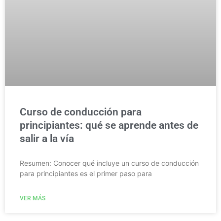
Curso de conducción para
principiantes: qué se aprende antes de
salir a la vía
Resumen: Conocer qué incluye un curso de conducción
para principiantes es el primer paso para
VER MÁS