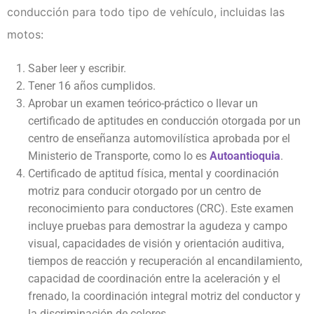
conducción para todo tipo de vehículo, incluidas las
motos:
Saber leer y escribir.
Tener 16 años cumplidos.
Aprobar un examen teórico-práctico o llevar un
certificado de aptitudes en conducción otorgada por un
centro de enseñanza automovilística aprobada por el
Ministerio de Transporte, como lo es
Autoantioquia
.
Certificado de aptitud física, mental y coordinación
motriz para conducir otorgado por un centro de
reconocimiento para conductores (CRC). Este examen
incluye pruebas para demostrar la agudeza y campo
visual, capacidades de visión y orientación auditiva,
tiempos de reacción y recuperación al encandilamiento,
capacidad de coordinación entre la aceleración y el
frenado, la coordinación integral motriz del conductor y
la discriminación de colores.