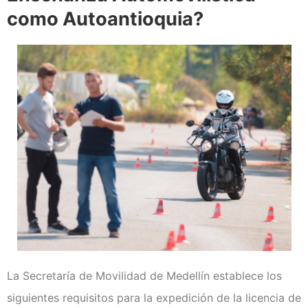
como Autoantioquia?
La Secretaría de Movilidad de Medellín establece los
siguientes requisitos para la expedición de la licencia de