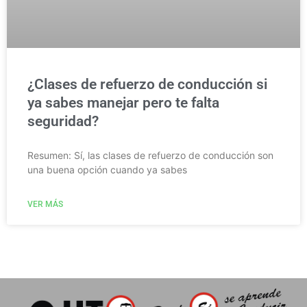
¿Clases de refuerzo de conducción si
ya sabes manejar pero te falta
seguridad?
Resumen: Sí, las clases de refuerzo de conducción son
una buena opción cuando ya sabes
VER MÁS