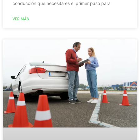
conducción que necesita es el primer paso para
VER MÁS