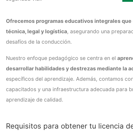
Ofrecemos programas educativos integrales que
técnica, legal y logística
, asegurando una preparac
desafíos de la conducción.
Nuestro enfoque pedagógico se centra en el
aprend
desarrollar habilidades y destrezas mediante la a
específicos del aprendizaje. Además, contamos con
capacitados y una infraestructura adecuada para b
aprendizaje de calidad.
Requisitos para obtener tu
licencia d