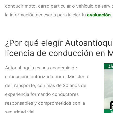
conducir moto, carro particular o vehículo de servi
la información necesaria para iniciar tu
evaluación
.
¿Por qué elegir Autoantioqu
licencia de conducción en M
Autoantioquia es una academia de
conducción autorizada por el Ministerio
de Transporte, con más de 20 años de
experiencia formando conductores
responsables y comprometidos con la
seguridad vial.