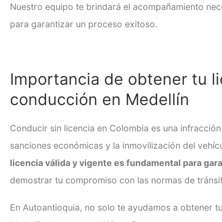
Nuestro equipo te brindará el acompañamiento nec
para garantizar un proceso exitoso.
Importancia de obtener tu
l
conducción en Medellín
Conducir sin licencia en Colombia es una infracció
sanciones económicas y la inmovilización del vehí
licencia válida y vigente es fundamental para gara
demostrar tu compromiso con las normas de tránsi
En Autoantioquia, no solo te ayudamos a obtener t