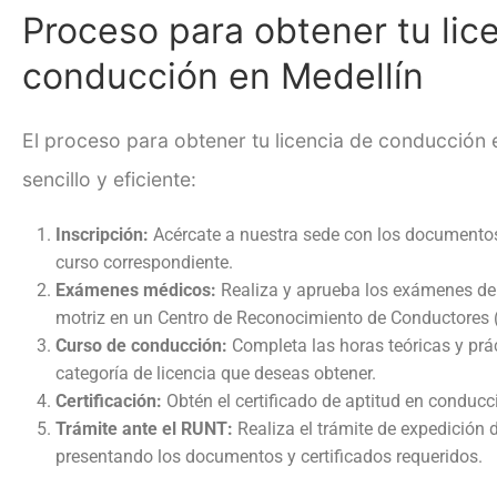
Proceso para obtener tu
lic
conducción en Medellín
El proceso para obtener tu
licencia de conducción 
sencillo y eficiente:
Inscripción:
Acércate a nuestra sede con los documentos r
curso correspondiente.
Exámenes médicos:
Realiza y aprueba los exámenes de a
motriz en un Centro de Reconocimiento de Conductores 
Curso de conducción:
Completa las horas teóricas y prá
categoría de licencia que deseas obtener.
Certificación:
Obtén el certificado de aptitud en conduc
Trámite ante el RUNT:
Realiza el trámite de expedición 
presentando los documentos y certificados requeridos.