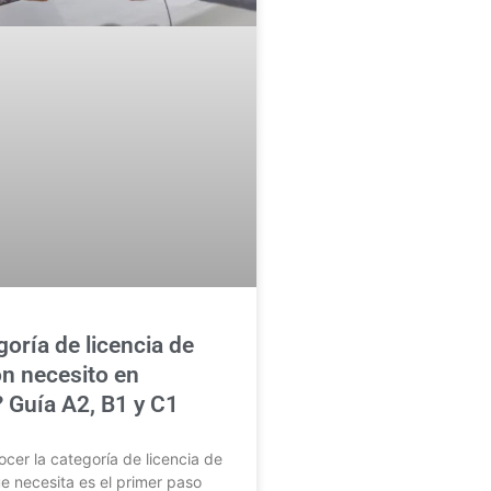
oría de licencia de
n necesito en
 Guía A2, B1 y C1
er la categoría de licencia de
 necesita es el primer paso