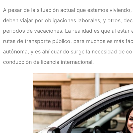
A pesar de la situación actual que estamos viviendo,
deben viajar por obligaciones laborales, y otros, deci
periodos de vacaciones. La realidad es que al estar 
rutas de transporte público, para muchos es más fác
autónoma, y es ahí cuando surge la necesidad de con
conducción de licencia internacional.