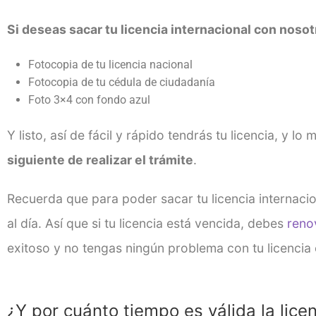
Si deseas sacar tu licencia internacional con noso
Fotocopia de tu licencia nacional
Fotocopia de tu cédula de ciudadanía
Foto 3×4 con fondo azul
Y listo, así de fácil y rápido tendrás tu licencia, y lo
siguiente de realizar el trámite
.
Recuerda que para poder sacar tu licencia internacion
al día. Así que si tu licencia está vencida, debes
reno
exitoso y no tengas ningún problema con tu licencia 
¿Y por cuánto tiempo es válida la lice