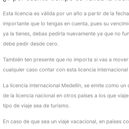
Esta licencia es válida por un año a partir de la fec
importante que lo tengas en cuenta, pues su vencimi
ya la tienes, debas pedirla nuevamente ya que no fu
debe pedir desde cero.
También ten presente que no importa si vas a mover
cualquier caso contar con esta licencia internacional
La licencia internacional Medellín, se emite como 
de la licencia nacional en otros países a los que viaj
tipo de viaje sea de turismo.
En caso de que sea un viaje vacacional, en países c