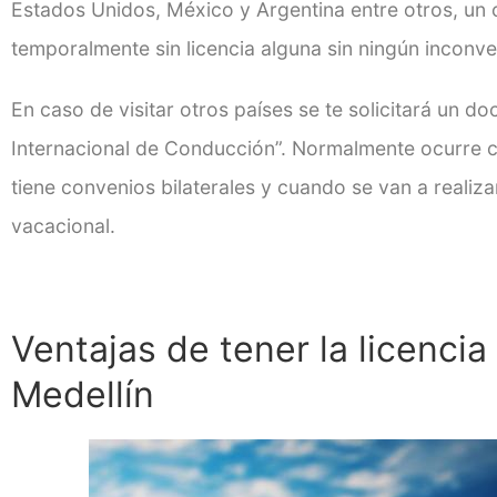
Estados Unidos, México y Argentina entre otros, un
temporalmente sin licencia alguna sin ningún inconve
En caso de visitar otros países se te solicitará un 
Internacional de Conducción”. Normalmente ocurre c
tiene convenios bilaterales y cuando se van a realiza
vacacional.
Ventajas de tener la licencia
Medellín