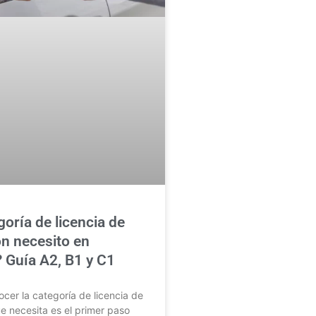
oría de licencia de
n necesito en
 Guía A2, B1 y C1
er la categoría de licencia de
 necesita es el primer paso