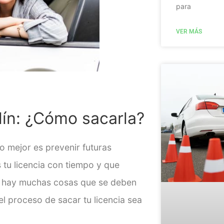
para
VER MÁS
lín
: ¿Cómo sacarla?
o mejor es prevenir futuras
 tu licencia con tiempo y que
ar hay muchas cosas que se deben
l proceso de sacar tu licencia sea