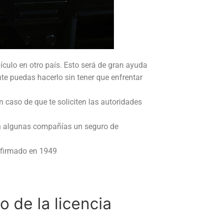
ículo en otro país. Esto será de gran ayuda
e puedas hacerlo sin tener que enfrentar
n caso de que te soliciten las autoridades
en algunas compañías un seguro de
 firmado en 1949
 de la licencia