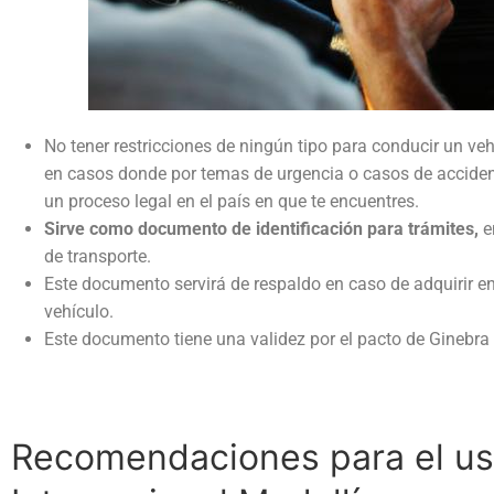
No tener restricciones de ningún tipo para conducir un veh
en casos donde por temas de urgencia o casos de accident
un proceso legal en el país en que te encuentres.
Sirve como documento de identificación para trámites,
e
de transporte.
Este documento servirá de respaldo en caso de adquirir 
vehículo.
Este documento tiene una validez por el pacto de Ginebra
Recomendaciones para el uso