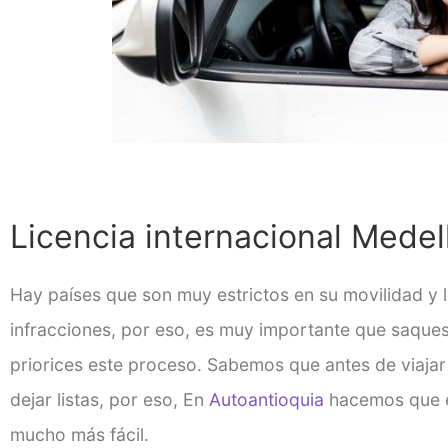
Licencia internacional Medel
Hay países que son muy estrictos en su movilidad y l
infracciones, por eso, es muy importante que saques
priorices este proceso. Sabemos que antes de viaj
dejar listas, por eso, En
Autoantioquia
hacemos que e
mucho más fácil.