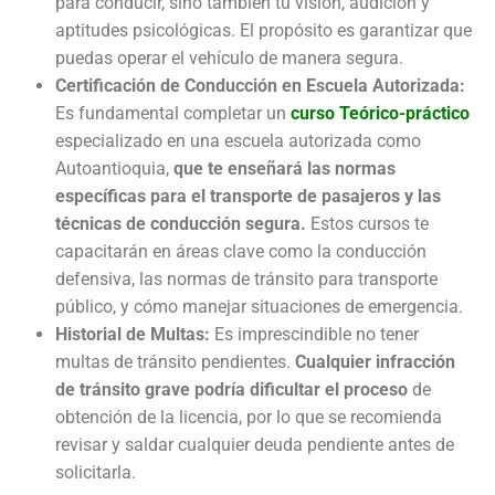
para conducir, sino también tu visión, audición y
aptitudes psicológicas. El propósito es garantizar que
puedas operar el vehículo de manera segura.
Certificación de Conducción en Escuela Autorizada:
Es fundamental completar un
curso Teórico-práctico
especializado en una escuela autorizada como
Autoantioquia,
que te enseñará las normas
específicas para el transporte de pasajeros y las
técnicas de conducción segura.
Estos cursos te
capacitarán en áreas clave como la conducción
defensiva, las normas de tránsito para transporte
público, y cómo manejar situaciones de emergencia.
Historial de Multas:
Es imprescindible no tener
multas de tránsito pendientes.
Cualquier infracción
de tránsito grave podría dificultar el proceso
de
obtención de la licencia, por lo que se recomienda
revisar y saldar cualquier deuda pendiente antes de
solicitarla.