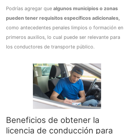
Podrías agregar que
algunos municipios o zonas
pueden tener requisitos específicos adicionales,
como antecedentes penales limpios o formación en
primeros auxilios, lo cual puede ser relevante para
los conductores de transporte público.
Beneficios de obtener la
licencia de conducción para