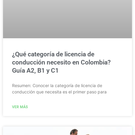
¿Qué categoría de licencia de
conducción necesito en Colombia?
Guía A2, B1 y C1
Resumen: Conocer la categoría de licencia de
conducción que necesita es el primer paso para
VER MÁS