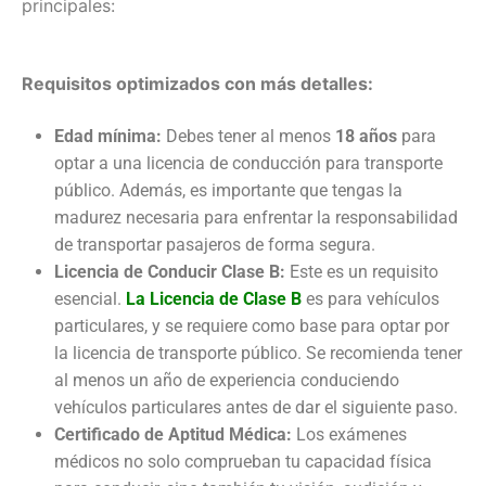
principales:
Requisitos optimizados con más detalles:
Edad mínima:
Debes tener al menos
18 años
para
optar a una licencia de conducción para transporte
público. Además, es importante que tengas la
madurez necesaria para enfrentar la responsabilidad
de transportar pasajeros de forma segura.
Licencia de Conducir Clase B:
Este es un requisito
esencial.
La Licencia de Clase B
es para vehículos
particulares, y se requiere como base para optar por
la licencia de transporte público. Se recomienda tener
al menos un año de experiencia conduciendo
vehículos particulares antes de dar el siguiente paso.
Certificado de Aptitud Médica:
Los exámenes
médicos no solo comprueban tu capacidad física