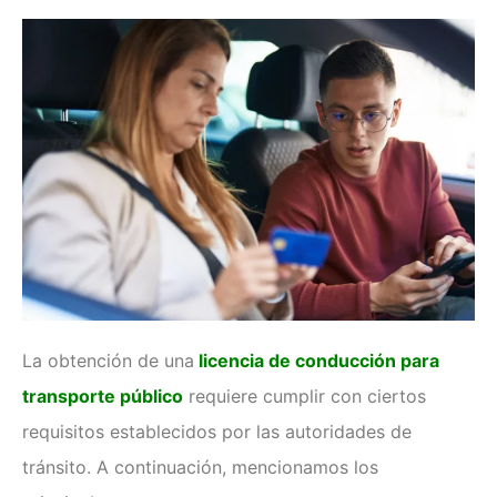
Examen técnico online
La obtención de una
licencia de conducción para
transporte público
requiere cumplir con ciertos
requisitos establecidos por las autoridades de
tránsito. A continuación, mencionamos los