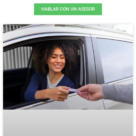
HABLAR CON UN ASESOR