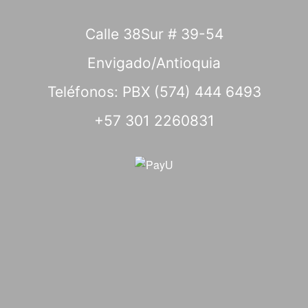
Calle 38Sur # 39-54
Envigado/Antioquia
Teléfonos: PBX (574) 444 6493
+57 301 2260831