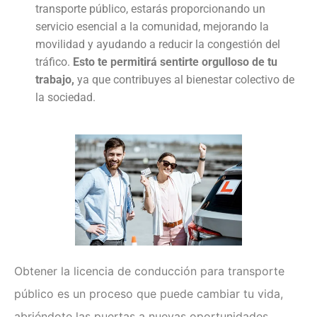
transporte público, estarás proporcionando un
servicio esencial a la comunidad, mejorando la
movilidad y ayudando a reducir la congestión del
tráfico.
Esto te permitirá sentirte orgulloso de tu
trabajo,
ya que contribuyes al bienestar colectivo de
la sociedad.
Obtener la
licencia de conducción para transporte
público
es un proceso que puede cambiar tu vida,
abriéndote las puertas a nuevas oportunidades