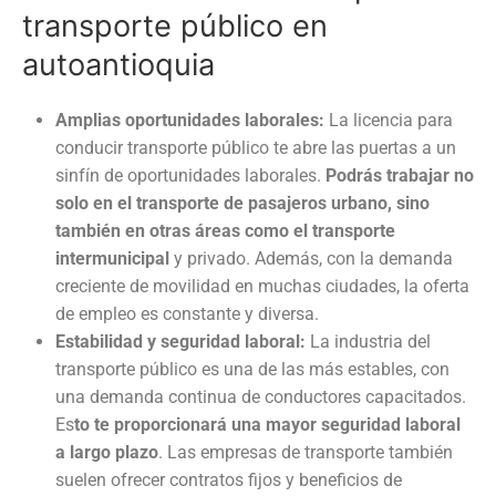
transporte público en
autoantioquia
Amplias oportunidades laborales:
La
licencia para
conducir transporte público
te abre las puertas a un
sinfín de oportunidades laborales.
Podrás trabajar no
solo en el transporte de pasajeros urbano, sino
también en otras áreas como el transporte
intermunicipal
y privado. Además, con la demanda
creciente de movilidad en muchas ciudades, la oferta
de empleo es constante y diversa.
Estabilidad y seguridad laboral:
La industria del
transporte público es una de las más estables, con
una demanda continua de conductores capacitados.
Es
to te proporcionará una mayor seguridad laboral
a largo plazo
. Las empresas de transporte también
suelen ofrecer contratos fijos y beneficios de