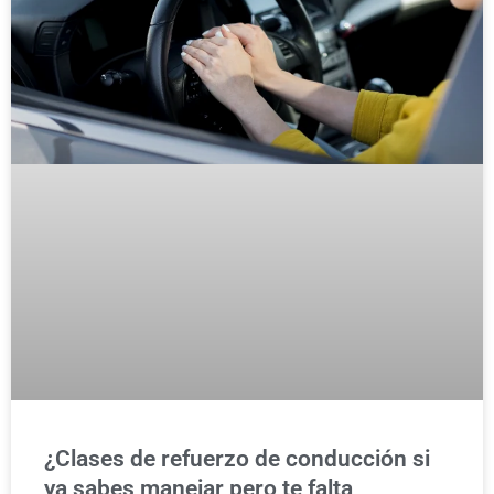
¿Clases de refuerzo de conducción si
ya sabes manejar pero te falta