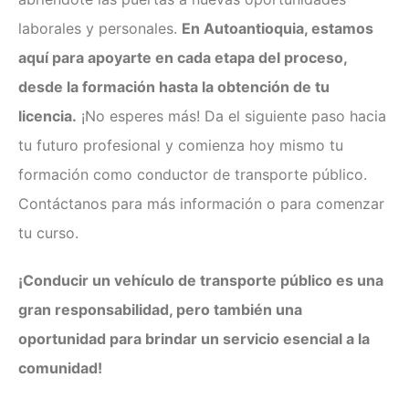
laborales y personales.
En Autoantioquia, estamos
aquí para apoyarte en cada etapa del proceso,
desde la formación hasta la obtención de tu
licencia.
¡No esperes más! Da el siguiente paso hacia
tu futuro profesional y comienza hoy mismo tu
formación como conductor de transporte público.
Contáctanos para más información o para comenzar
tu curso.
¡Conducir un vehículo de transporte público es una
gran responsabilidad, pero también una
oportunidad para brindar un servicio esencial a la
comunidad!