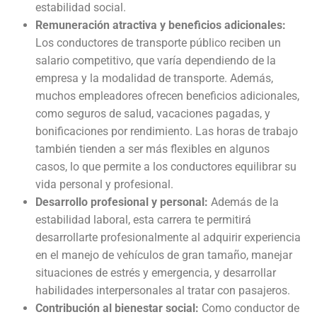
estabilidad social.
Remuneración atractiva y beneficios adicionales:
Los conductores de transporte público reciben un
salario competitivo, que varía dependiendo de la
empresa y la modalidad de transporte. Además,
muchos empleadores ofrecen beneficios adicionales,
como seguros de salud, vacaciones pagadas, y
bonificaciones por rendimiento. Las horas de trabajo
también tienden a ser más flexibles en algunos
casos, lo que permite a los conductores equilibrar su
vida personal y profesional.
Desarrollo profesional y personal:
Además de la
estabilidad laboral, esta carrera te permitirá
desarrollarte profesionalmente al adquirir experiencia
en el manejo de vehículos de gran tamaño, manejar
situaciones de estrés y emergencia, y desarrollar
habilidades interpersonales al tratar con pasajeros.
Contribución al bienestar social:
Como conductor de