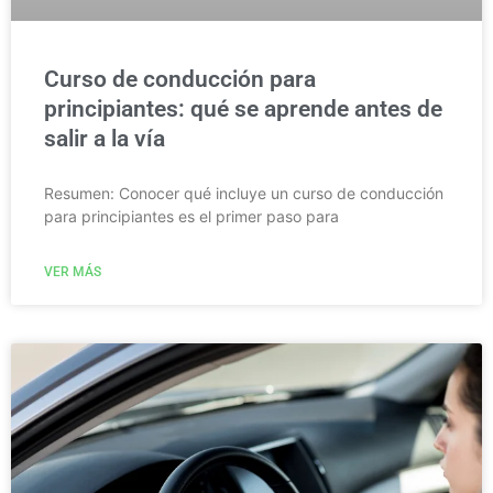
Curso de conducción para
principiantes: qué se aprende antes de
salir a la vía
Resumen: Conocer qué incluye un curso de conducción
para principiantes es el primer paso para
VER MÁS